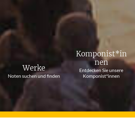
Komponist*in
nen
Werke
Entdecken Sie unsere
Noten suchen und finden
Komponist*innen