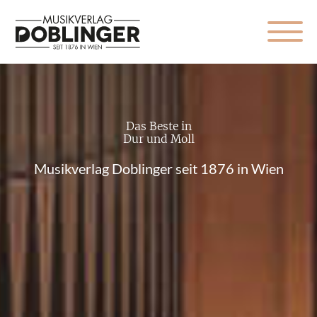
Das Beste in
Dur und Moll
Musikverlag Doblinger seit 1876 in Wien