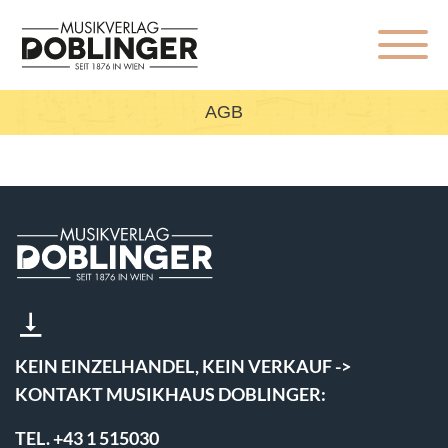
AGB
KEIN EINZELHANDEL, KEIN VERKAUF ->
KONTAKT MUSIKHAUS DOBLINGER:
TEL. +43 1 515030