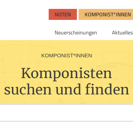
NOTEN
KOMPONIST*INNEN
Neuerscheinungen
Aktuelles
KOMPONIST*INNEN
Komponisten
suchen und finden