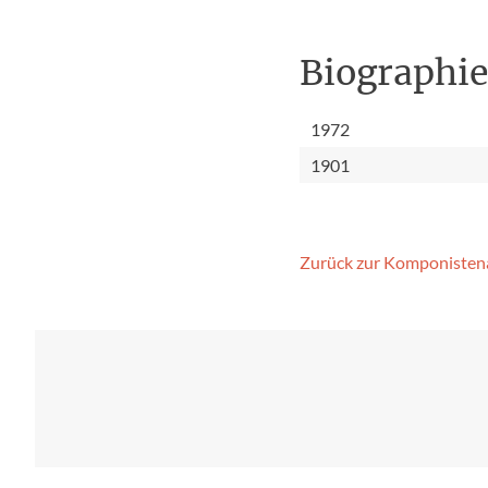
Biographi
1972
1901
Zurück zur Komponisten