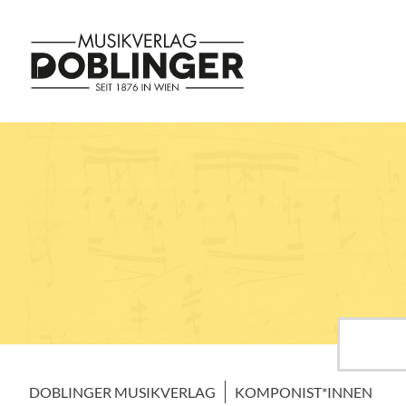
DOBLINGER MUSIKVERLAG
KOMPONIST*INNEN