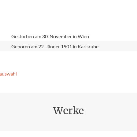
e
Gestorben am 30. November in Wien
Geboren am 22. Jänner 1901 in Karlsruhe
­auswahl
Werke