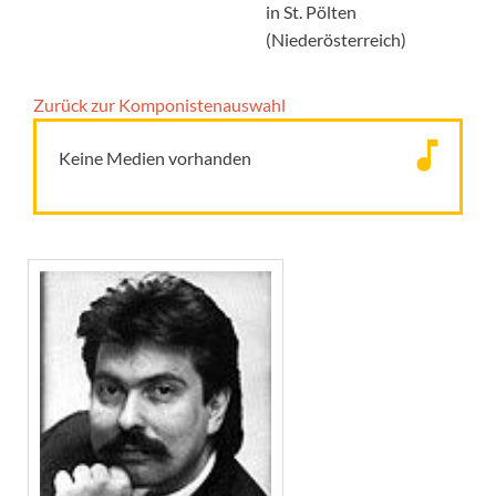
in St. Pölten
(Niederösterreich)
Zurück zur Komponisten­auswahl
Keine Medien vorhanden