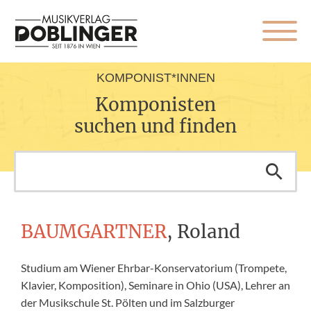
KOMPONIST*INNEN
Komponisten
suchen und finden
BAUMGARTNER
, Roland
Studium am Wiener Ehrbar-Konservatorium (Trompete,
Klavier, Komposition), Seminare in Ohio (USA), Lehrer an
der Musikschule St. Pölten und im Salzburger