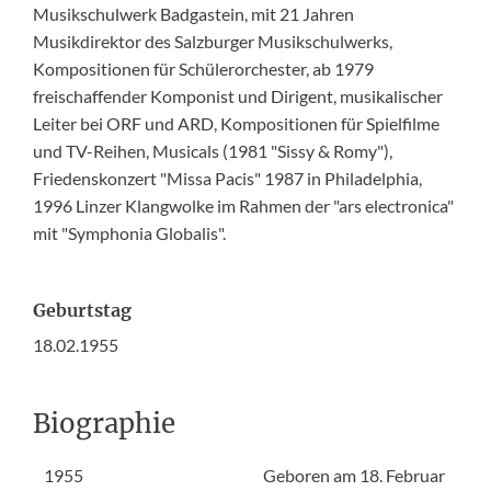
Musikschulwerk Badgastein, mit 21 Jahren
Musikdirektor des Salzburger Musikschulwerks,
Kompositionen für Schülerorchester, ab 1979
freischaffender Komponist und Dirigent, musikalischer
Leiter bei ORF und ARD, Kompositionen für Spielfilme
und TV-Reihen, Musicals (1981 "Sissy & Romy"),
Friedenskonzert "Missa Pacis" 1987 in Philadelphia,
1996 Linzer Klangwolke im Rahmen der "ars electronica"
mit "Symphonia Globalis".
Geburtstag
18.02.1955
Biographie
1955
Geboren am 18. Februar