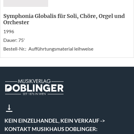
Symphonia Globalis für Soli, Chöre, Orgel und
Orchester
1996
Dauer: 75'
Bestell-Nr.:
Aufführtungsmaterial leihweise
KEIN EINZELHANDEL, KEIN VERKAUF ->
KONTAKT MUSIKHAUS DOBLINGER: