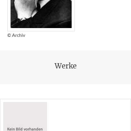
© Archiv
Werke