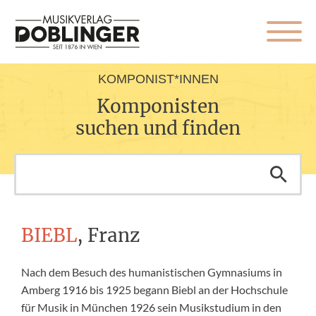
KOMPONIST*INNEN
Komponisten
suchen und finden
BIEBL
, Franz
Nach dem Besuch des humanistischen Gymnasiums in
Amberg 1916 bis 1925 begann Biebl an der Hochschule
für Musik in München 1926 sein Musikstudium in den