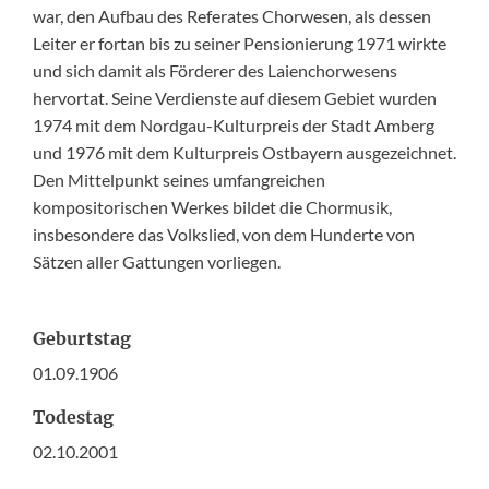
war, den Aufbau des Referates Chorwesen, als dessen
Leiter er fortan bis zu seiner Pensionierung 1971 wirkte
und sich damit als Förderer des Laienchorwesens
hervortat. Seine Verdienste auf diesem Gebiet wurden
1974 mit dem Nordgau-Kulturpreis der Stadt Amberg
und 1976 mit dem Kulturpreis Ostbayern ausgezeichnet.
Den Mittelpunkt seines umfangreichen
kompositorischen Werkes bildet die Chormusik,
insbesondere das Volkslied, von dem Hunderte von
Sätzen aller Gattungen vorliegen.
Geburtstag
01.09.1906
Todestag
02.10.2001