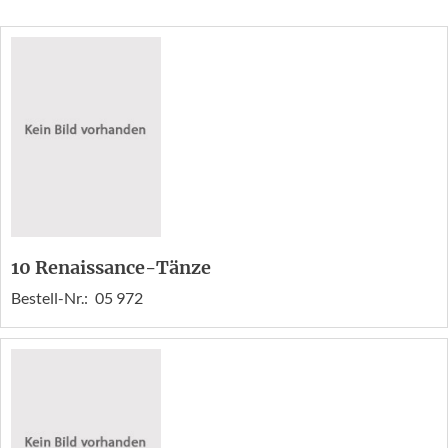
10 Renaissance-Tänze
Bestell-Nr.:
05 972