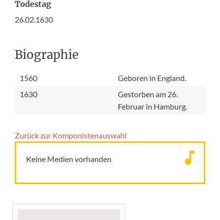
Todestag
26.02.1630
Biographie
1560
Geboren in England.
1630
Gestorben am 26.
Februar in Hamburg.
Zurück zur Komponisten­auswahl
Keine Medien vorhanden