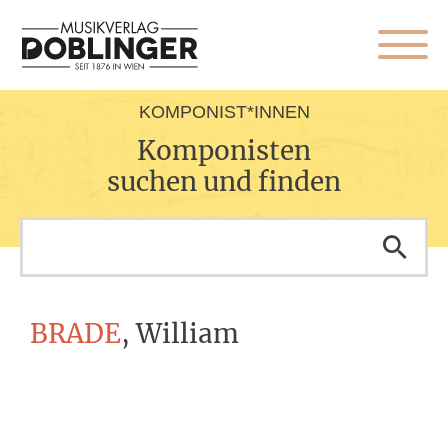
KOMPONIST*INNEN
Komponisten
suchen und finden
BRADE
, William