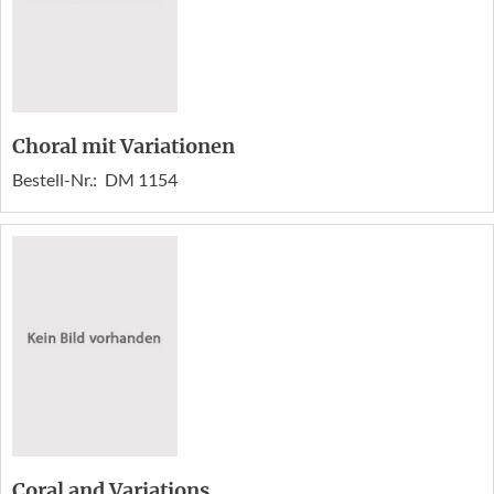
Choral mit Variationen
Bestell-Nr.:
DM 1154
Coral and Variations