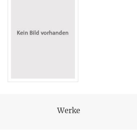
Werke