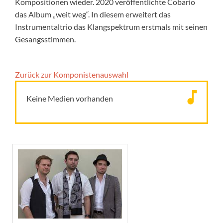
Kompositionen wieder. 2020 veröffentlichte Cobario
das Album „weit weg“. In diesem erweitert das
Instrumentaltrio das Klangspektrum erstmals mit seinen
Gesangsstimmen.
Zurück zur Komponisten­auswahl
Keine Medien vorhanden