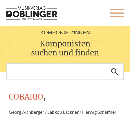
KOMPONIST*INNEN
Komponisten
suchen und finden
COBARIO
,
Georg Aichberger / Jabkob Lackner / Herwig Schaffner