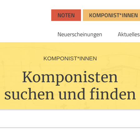
NOTEN
KOMPONIST*INNEN
Neuerscheinungen
Aktuelles
KOMPONIST*INNEN
Komponisten
suchen und finden