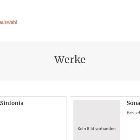
­auswahl
Werke
 Sinfonia
Sona
Bestel