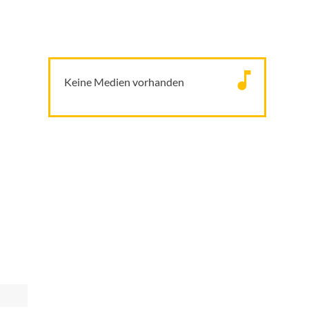
Keine Medien vorhanden