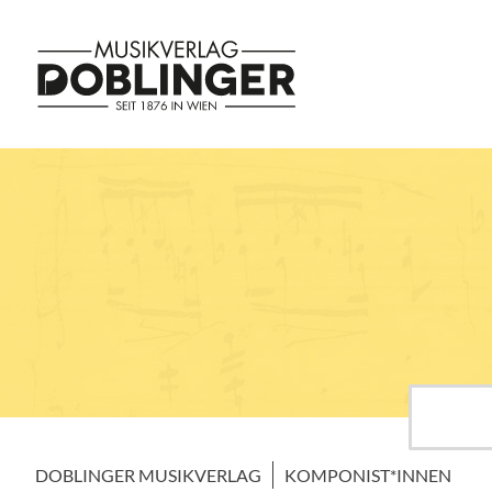
DOBLINGER MUSIKVERLAG
KOMPONIST*INNEN