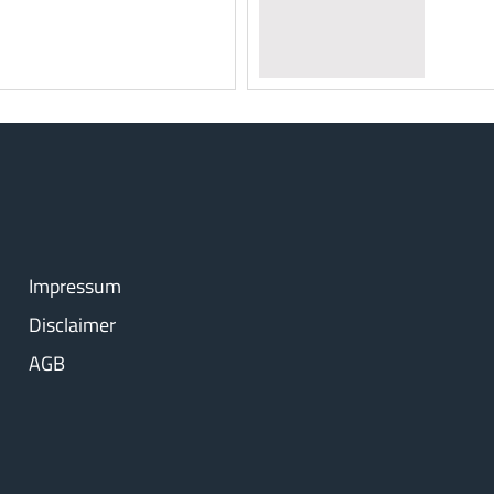
Impressum
Disclaimer
AGB