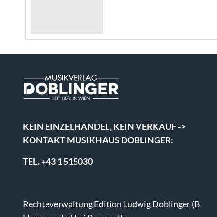
KEIN EINZELHANDEL, KEIN VERKAUF ->
KONTAKT MUSIKHAUS DOBLINGER:
TEL. +43 1 515030
Rechteverwaltung Edition Ludwig Doblinger (B