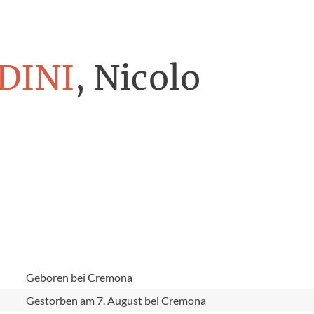
DINI
, Nicolo
e
Geboren bei Cremona
Gestorben am 7. August bei Cremona