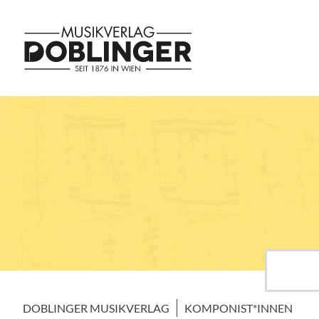
DOBLINGER MUSIKVERLAG
KOMPONIST*INNEN