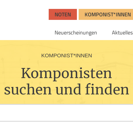
NOTEN
KOMPONIST*INNEN
Neuerscheinungen
Aktuelles
KOMPONIST*INNEN
Komponisten
suchen und finden