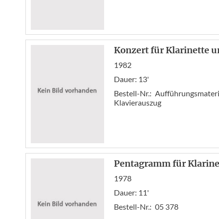
Konzert für Klarinette 
1982
Dauer: 13'
Bestell-Nr.:
Aufführungsmateria
Klavierauszug
Pentagramm für Klarine
1978
Dauer: 11'
Bestell-Nr.:
05 378