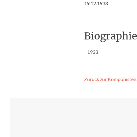
19.12.1933
Biographi
1933
Zurück zur Komponisten