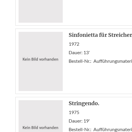
Sinfonietta für Streicher
1972
Dauer: 13'
Bestell-Nr.:
Aufführungsmateria
Stringendo.
1975
Dauer: 19'
Bestell-Nr.:
Aufführungsmateria