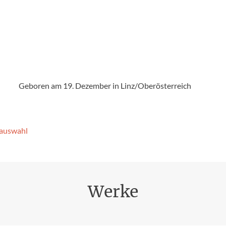
e
Geboren am 19. Dezember in Linz/Oberösterreich
­auswahl
Werke