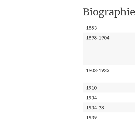
Biographi
1883
1898-1904
1903-1933
1910
1934
1934-38
1939