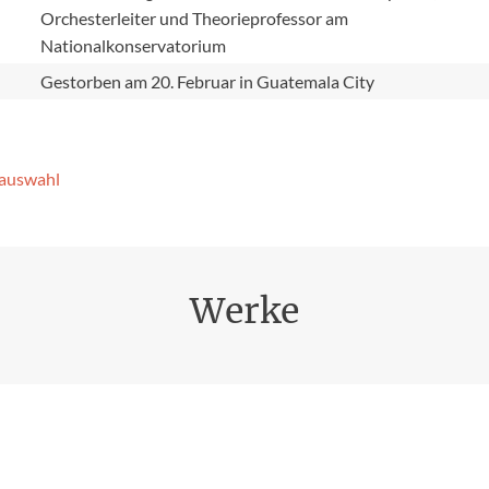
Orchesterleiter und Theorieprofessor am
Nationalkonservatorium
Gestorben am 20. Februar in Guatemala City
­auswahl
Werke