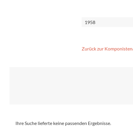
1958
Zurück zur Komponisten
Ihre Suche lieferte keine passenden Ergebnisse.