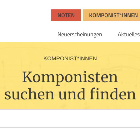
NOTEN
KOMPONIST*INNEN
Neuerscheinungen
Aktuelles
KOMPONIST*INNEN
Komponisten
suchen und finden