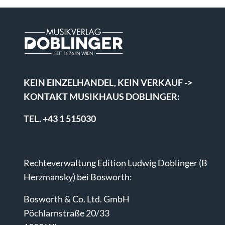
KEIN EINZELHANDEL, KEIN VERKAUF ->
KONTAKT MUSIKHAUS DOBLINGER:
TEL. +43 1 515030
Rechteverwaltung Edition Ludwig Doblinger (B
Herzmansky) bei Bosworth:
Bosworth & Co. Ltd. GmbH
Pöchlarnstraße 20/33