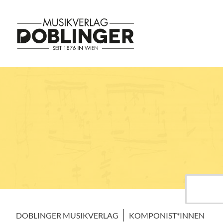
DOBLINGER MUSIKVERLAG
KOMPONIST*INNEN