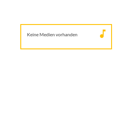
Keine Medien vorhanden