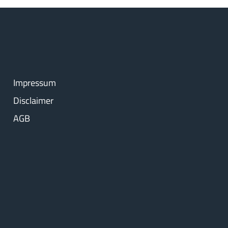
Impressum
Disclaimer
AGB