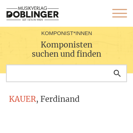
KOMPONIST*INNEN
Komponisten
suchen und finden
KAUER
, Ferdinand