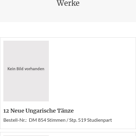
Werke
12 Neue Ungarische Tänze
Bestell-Nr.:
DM 854 Stimmen / Stp. 519 Studienpart