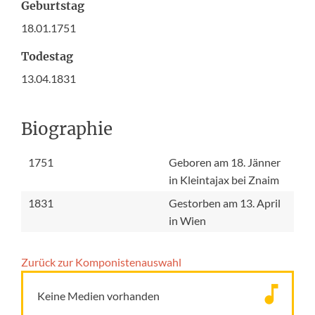
Geburtstag
18.01.1751
Todestag
13.04.1831
Biographie
1751
Geboren am 18. Jänner
in Kleintajax bei Znaim
1831
Gestorben am 13. April
in Wien
Zurück zur Komponisten­auswahl
Keine Medien vorhanden