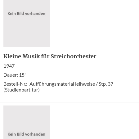
Kleine Musik für Streichorchester
1947
Dauer: 15'
Bestell-Nr.:
Aufführungsmaterial leihweise / Stp. 37
(Studienpartitur)