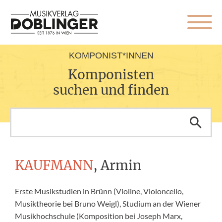
KOMPONIST*INNEN
Komponisten
suchen und finden
KAUFMANN
, Armin
Erste Musikstudien in Brünn (Violine, Violoncello,
Musiktheorie bei Bruno Weigl), Studium an der Wiener
Musikhochschule (Komposition bei Joseph Marx,