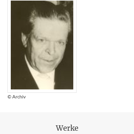
© Archiv
Werke