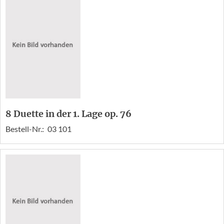
8 Duette in der 1. Lage op. 76
Bestell-Nr.:
03 101