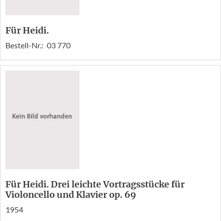
Für Heidi.
Bestell-Nr.:
03 770
Für Heidi. Drei leichte Vortragsstücke für
Violoncello und Klavier op. 69
1954