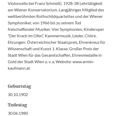
Violoncello bei Franz Schmidt). 1928-38 Lehrtätigkeit
am Wiener Konservatorium. Langjähriges Mitglied des
weltberühmten Rothschildquartettes und der Wiener
Symphoniker, von 1966 bis zu seinem Tod
freischaffender Musiker. Vier Symphonien, Kinderoper
"Der Krach im Ofen", Kammermusik, Lieder, Chöre.
Ehrungen: Österreichischer Staatspreis, Ehrenkreuz für
Wissenschaft und Kunst 1. Klasse, Großer Preis der
Stadt Wien für das Gesamtschaffen, Ehrenmedaille in
Gold der Stadt Wien u. v. a. Website: www.armin-
kaufmann.at
Geburtstag
30.10.1902
Todestag
30.06.1980