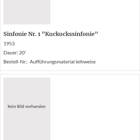
Sinfonie Nr. 1 "Kuckuckssinfonie"
1953
Dauer: 20'
Bestell-Nr.:
Aufführungsmaterial leihweise