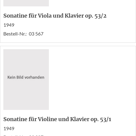
Sonatine für Viola und Klavier op. 53/2
1949
Bestell-Nr.:
03 567
Sonatine für Violine und Klavier op. 53/1
1949