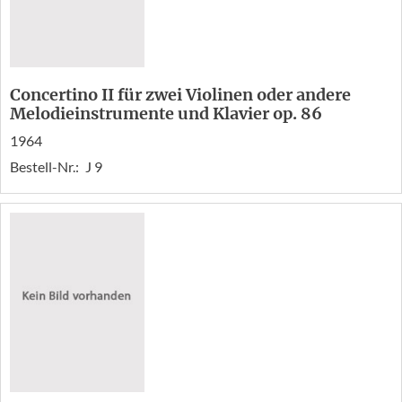
Concertino II für zwei Violinen oder andere
Melodieinstrumente und Klavier op. 86
1964
Bestell-Nr.:
J 9