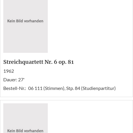
Streichquartett Nr. 6 op. 81
1962
Dauer: 27'
Bestell-Nr.:
06 111 (Stimmen), Stp. 84 (Studienpartitur)