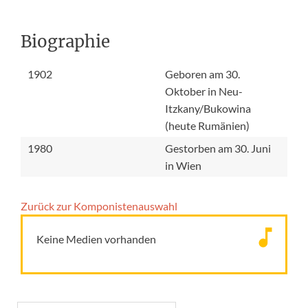
Biographie
1902
Geboren am 30.
Oktober in Neu-
Itzkany/Bukowina
(heute Rumänien)
1980
Gestorben am 30. Juni
in Wien
Zurück zur Komponisten­auswahl
Keine Medien vorhanden