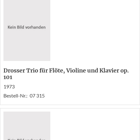
Drosser Trio für Flöte, Violine und Klavier op.
101
1973
Bestell-Nr.:
07 315