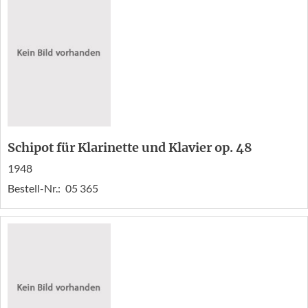
Schipot für Klarinette und Klavier op. 48
1948
Bestell-Nr.:
05 365