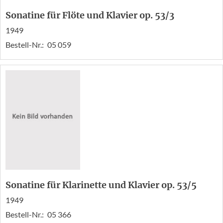
Sonatine für Flöte und Klavier op. 53/3
1949
Bestell-Nr.:
05 059
Sonatine für Klarinette und Klavier op. 53/5
1949
Bestell-Nr.:
05 366