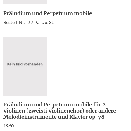
Präludium und Perpetuum mobile
Bestell-Nr.:
J 7 Part. u. St.
Präludium und Perpetuum mobile für 2
Violinen (zweisti Violinenchor) oder andere
Melodieinstrumente und Klavier op. 78
1960