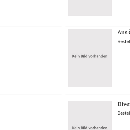
Aus 
Bestel
Dive
Bestel