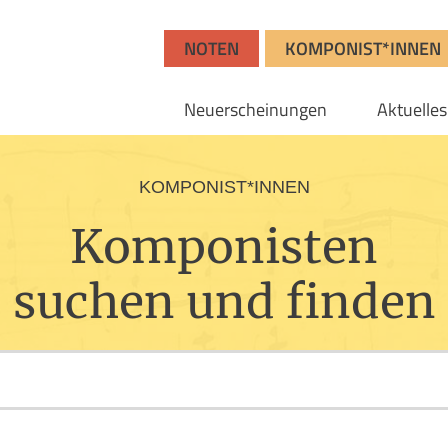
NOTEN
KOMPONIST*INNEN
Neuerscheinungen
Aktuelles
KOMPONIST*INNEN
Komponisten
suchen und finden