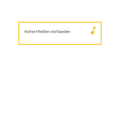
Keine Medien vorhanden