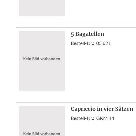
5 Bagatellen
Bestell-Nr.:
05 621
Capriccio in vier Sätzen
Bestell-Nr.:
GKM 44