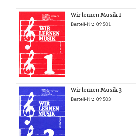
Wir lernen Musik 1
Bestell-Nr.:
09 501
Wir lernen Musik 3
Bestell-Nr.:
09 503