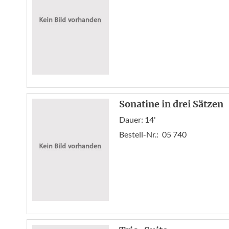
Sonatine in drei Sätzen
Dauer: 14'
Bestell-Nr.:
05 740