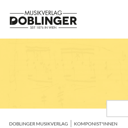
DOBLINGER MUSIKVERLAG
KOMPONIST*INNEN