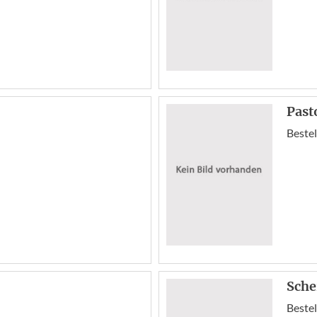
Past
Bestel
Sche
Bestel