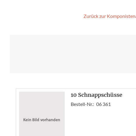
Zurück zur Komponisten
10 Schnappschüsse
Bestell-Nr.:
06 361