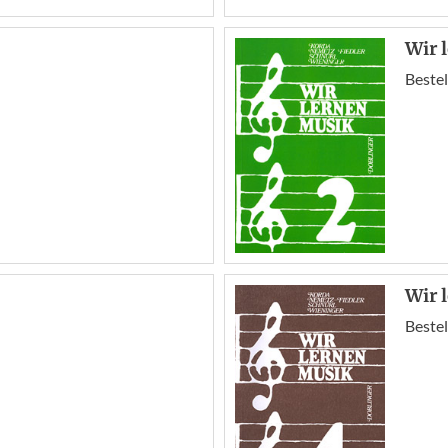
Wir 
Bestel
Wir 
Bestel