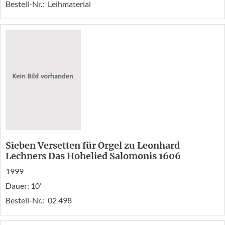
Bestell-Nr.:
Leihmaterial
Sieben Versetten für Orgel zu Leonhard
Lechners Das Hohelied Salomonis 1606
1999
Dauer: 10'
Bestell-Nr.:
02 498