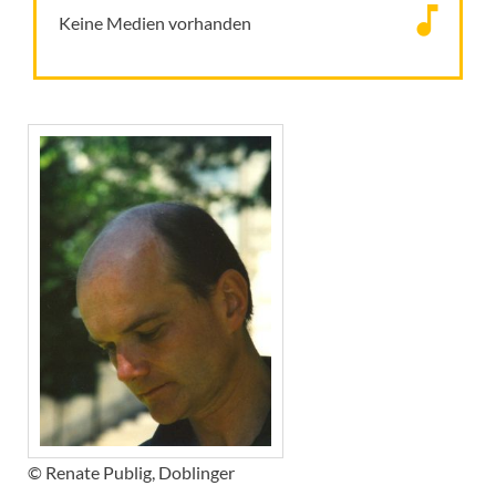
Keine Medien vorhanden
© Renate Publig, Doblinger