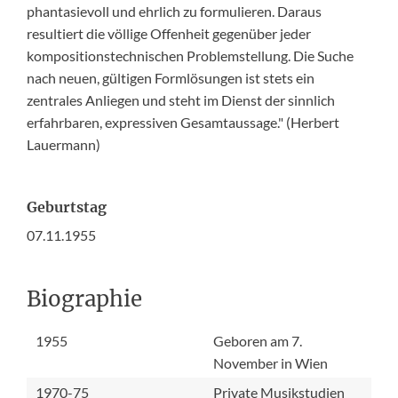
phantasievoll und ehrlich zu formulieren. Daraus
resultiert die völlige Offenheit gegenüber jeder
kompositionstechnischen Problemstellung. Die Suche
nach neuen, gültigen Formlösungen ist stets ein
zentrales Anliegen und steht im Dienst der sinnlich
erfahrbaren, expressiven Gesamtaussage." (Herbert
Lauermann)
Geburtstag
07.11.1955
Biographie
1955
Geboren am 7.
November in Wien
1970-75
Private Musikstudien