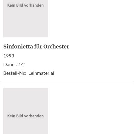
Sinfonietta für Orchester
1993
Dauer: 14'
Bestell-Nr.:
Leihmaterial