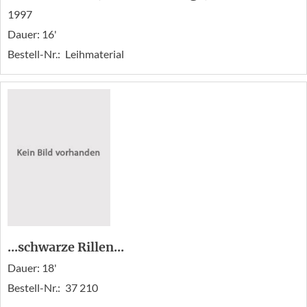
1997
Dauer: 16'
Bestell-Nr.:
Leihmaterial
...schwarze Rillen...
Dauer: 18'
Bestell-Nr.:
37 210