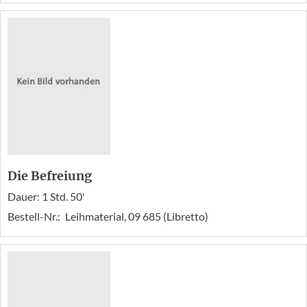
Die Befreiung
Dauer: 1 Std. 50'
Bestell-Nr.:
Leihmaterial, 09 685 (Libretto)