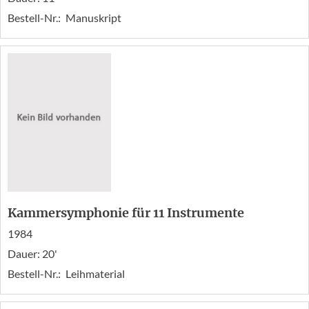
Bestell-Nr.:
Manuskript
Kammersymphonie für 11 Instrumente
1984
Dauer: 20'
Bestell-Nr.:
Leihmaterial