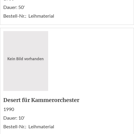
Dauer: 50'
Bestell-Nr.:
Leihmaterial
Desert für Kammerorchester
1990
Dauer: 10'
Bestell-Nr.:
Leihmaterial