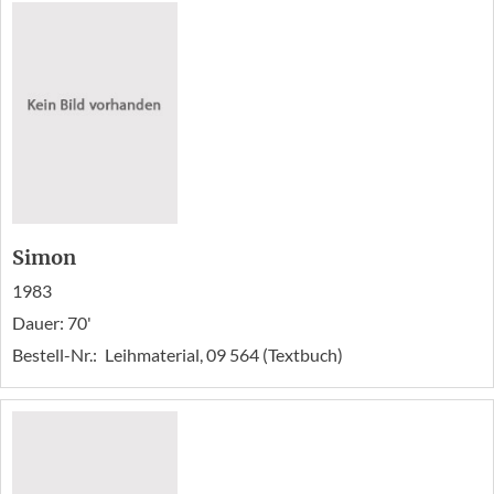
Simon
1983
Dauer: 70'
Bestell-Nr.:
Leihmaterial, 09 564 (Textbuch)