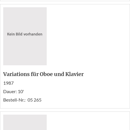
Variations für Oboe und Klavier
1987
Dauer: 10'
Bestell-Nr.:
05 265