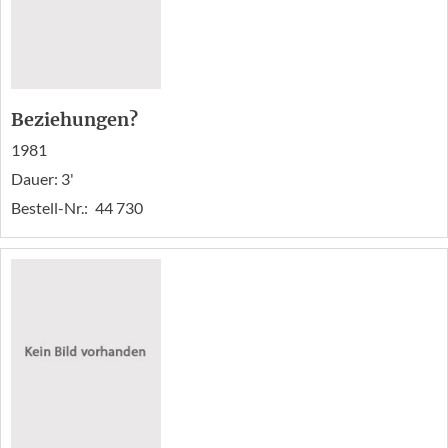
Beziehungen?
1981
Dauer: 3'
Bestell-Nr.:
44 730