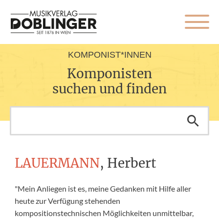
KOMPONIST*INNEN
Komponisten
suchen und finden
LAUERMANN
, Herbert
"Mein Anliegen ist es, meine Gedanken mit Hilfe aller
heute zur Verfügung stehenden
kompositionstechnischen Möglichkeiten unmittelbar,