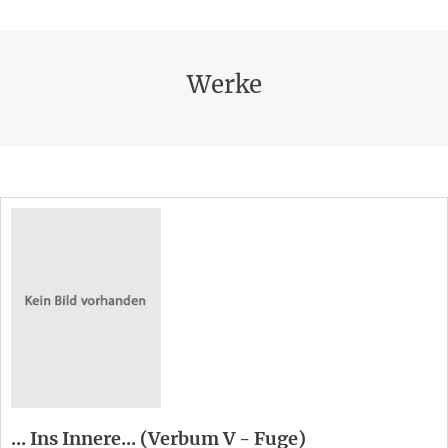
Werke
... Ins Innere... (Verbum V - Fuge)