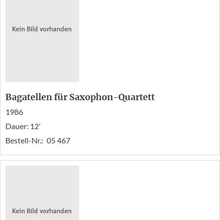
Bagatellen für Saxophon-Quartett
1986
Dauer: 12'
Bestell-Nr.:
05 467