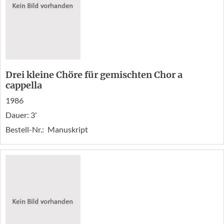
Drei kleine Chöre für gemischten Chor a
cappella
1986
Dauer: 3'
Bestell-Nr.:
Manuskript