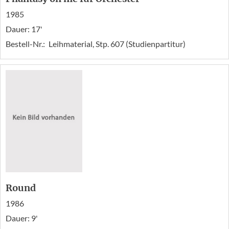
1985
Dauer: 17'
Bestell-Nr.:
Leihmaterial, Stp. 607 (Studienpartitur)
Round
1986
Dauer: 9'