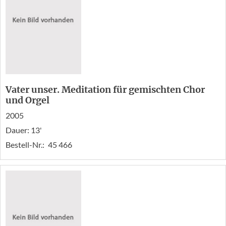
Vater unser. Meditation für gemischten Chor
und Orgel
2005
Dauer: 13'
Bestell-Nr.:
45 466