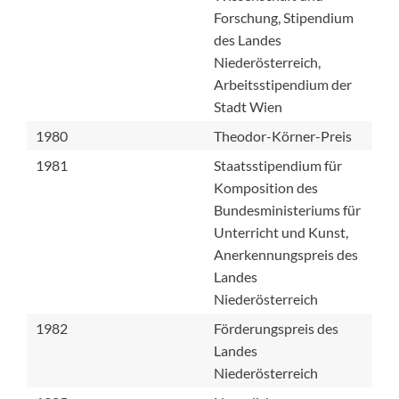
Forschung, Stipendium
des Landes
Niederösterreich,
Arbeitsstipendium der
Stadt Wien
1980
Theodor-Körner-Preis
1981
Staatsstipendium für
Komposition des
Bundesministeriums für
Unterricht und Kunst,
Anerkennungspreis des
Landes
Niederösterreich
1982
Förderungspreis des
Landes
Niederösterreich