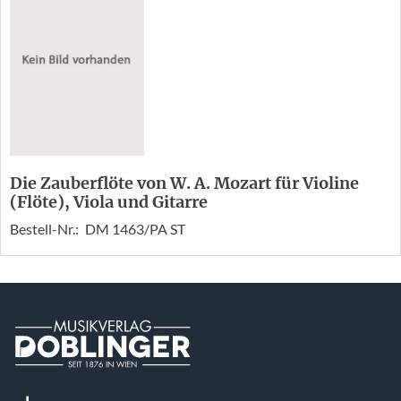
Die Zauberflöte von W. A. Mozart für Violine
(Flöte), Viola und Gitarre
Bestell-Nr.:
DM 1463/PA ST