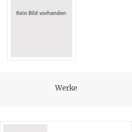
Werke