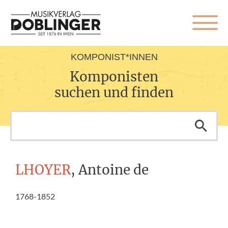
KOMPONIST*INNEN
Komponisten
suchen und finden
LHOYER
, Antoine de
1768-1852