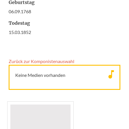
Geburtstag
06.09.1768
Todestag
15.03.1852
Zurück zur Komponisten­auswahl
Keine Medien vorhanden