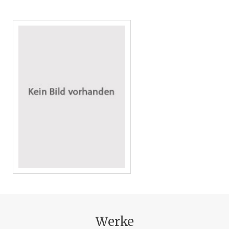
Werke