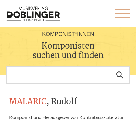
KOMPONIST*INNEN
Komponisten
suchen und finden
MALARIC
, Rudolf
Komponist und Herausgeber von Kontrabass-Literatur.