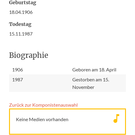
Geburtstag
18.04.1906
Todestag
15.11.1987
Biographie
1906
Geboren am 18. April
1987
Gestorben am 15.
November
Zurück zur Komponisten­auswahl
Keine Medien vorhanden