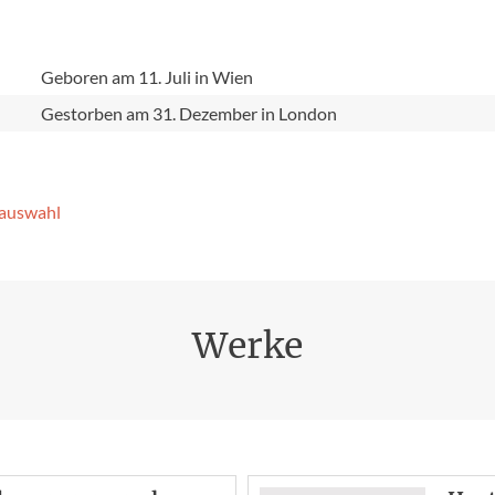
e
Geboren am 11. Juli in Wien
Gestorben am 31. Dezember in London
­auswahl
Werke