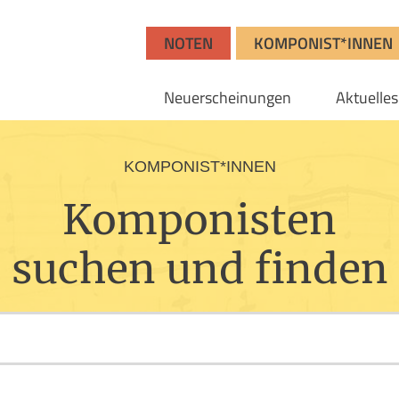
NOTEN
KOMPONIST*INNEN
Neuerscheinungen
Aktuelles
KOMPONIST*INNEN
Komponisten
suchen und finden