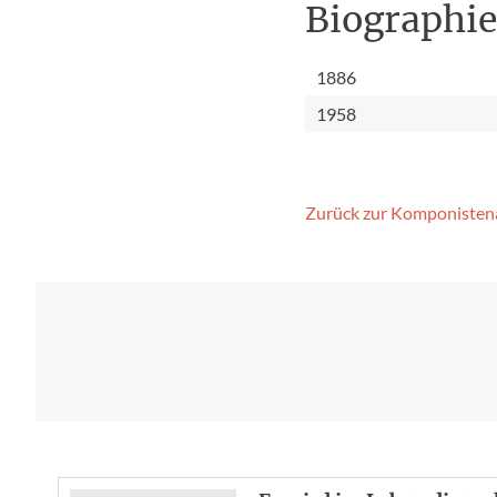
Biographi
1886
1958
Zurück zur Komponisten