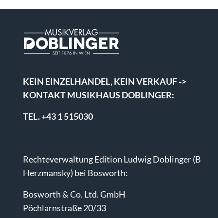
KEIN EINZELHANDEL, KEIN VERKAUF ->
KONTAKT MUSIKHAUS DOBLINGER:
TEL. +43 1 515030
Rechteverwaltung Edition Ludwig Doblinger (B
Herzmansky) bei Bosworth:
Bosworth & Co. Ltd. GmbH
Pöchlarnstraße 20/33