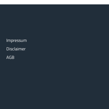
Impressum
Disclaimer
AGB