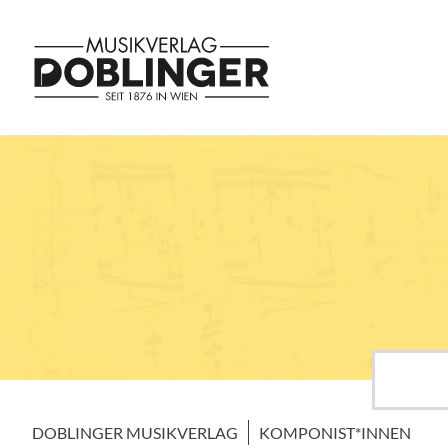
DOBLINGER MUSIKVERLAG
KOMPONIST*INNEN