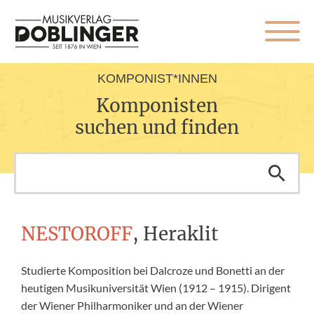
KOMPONIST*INNEN
Komponisten
suchen und finden
NESTOROFF
, Heraklit
Studierte Komposition bei Dalcroze und Bonetti an der
heutigen Musikuniversität Wien (1912 – 1915). Dirigent
der Wiener Philharmoniker und an der Wiener