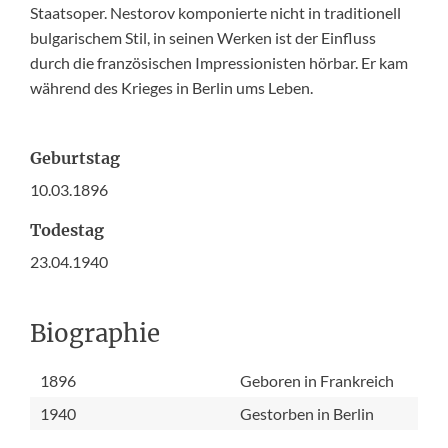
Staatsoper. Nestorov komponierte nicht in traditionell
bulgarischem Stil, in seinen Werken ist der Einfluss
durch die französischen Impressionisten hörbar. Er kam
während des Krieges in Berlin ums Leben.
Geburtstag
10.03.1896
Todestag
23.04.1940
Biographie
1896
Geboren in Frankreich
1940
Gestorben in Berlin