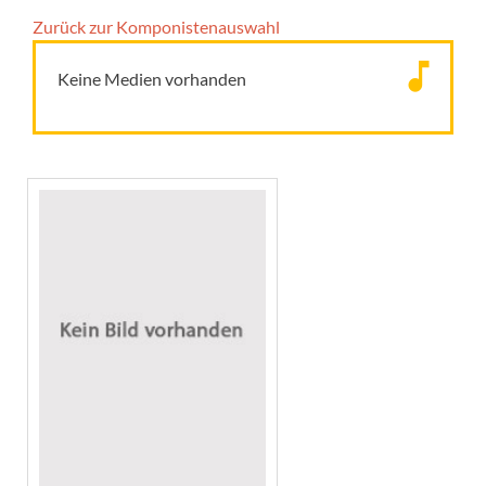
Zurück zur Komponisten­auswahl
Keine Medien vorhanden