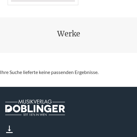
Werke
Ihre Suche lieferte keine passenden Ergebnisse.