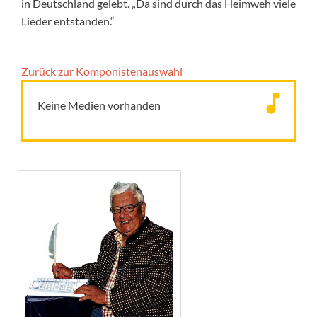
in Deutschland gelebt. „Da sind durch das Heimweh viele
Lieder entstanden.“
Zurück zur Komponisten­auswahl
Keine Medien vorhanden