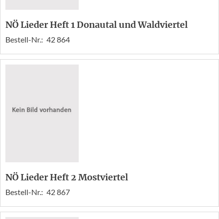
NÖ Lieder Heft 1 Donautal und Waldviertel
Bestell-Nr.:
42 864
NÖ Lieder Heft 2 Mostviertel
Bestell-Nr.:
42 867