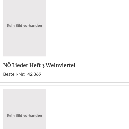
NÖ Lieder Heft 3 Weinviertel
Bestell-Nr.:
42 869