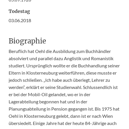
Todestag
03.06.2018
Biographie
Beruflich hat Oehl die Ausbildung zum Buchhändler
absolviert und parallel dazu Anglistik und Romanistik
studiert. Ursprünglich wollte er die Buchhandlung seiner
Eltern in Klosterneuburg weiterführen, diese musste er
jedoch schließen. „Ich habe auch überlegt, Lehrer zu
werden“, erklärt er seine Studienwahl. Schlussendlich ist
er bei der Mobil-Oil gelandet, wo er in der
Lagerabteilung begonnen hat und in der
Planungsabteilung in Pension gegangen ist. Bis 1975 hat
Oehl in Klosterneuburg gelebt, dann ist er nach Wien
übersiedelt. Einige Jahre hat der heute 84-Jährige auch