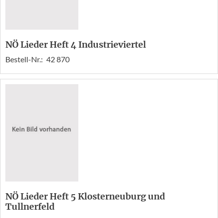
NÖ Lieder Heft 4 Industrieviertel
Bestell-Nr.:
42 870
NÖ Lieder Heft 5 Klosterneuburg und
Tullnerfeld