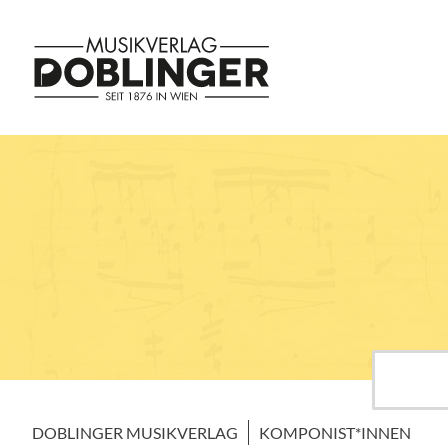
DOBLINGER MUSIKVERLAG
KOMPONIST*INNEN