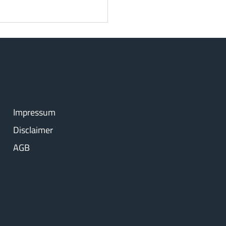
Impressum
Disclaimer
AGB