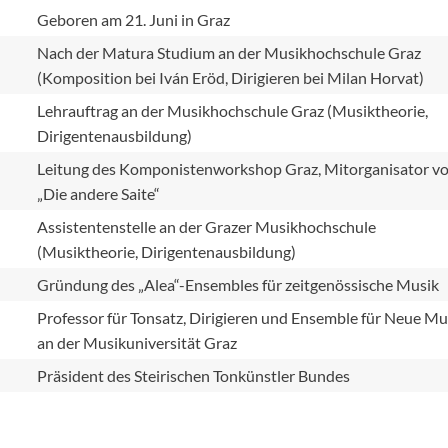
Geboren am 21. Juni in Graz
Nach der Matura Studium an der Musikhochschule Graz
(Komposition bei Iván Eröd, Dirigieren bei Milan Horvat)
Lehrauftrag an der Musikhochschule Graz (Musiktheorie,
Dirigentenausbildung)
Leitung des Komponistenworkshop Graz, Mitorganisator v
„Die andere Saite“
Assistentenstelle an der Grazer Musikhochschule
(Musiktheorie, Dirigentenausbildung)
Gründung des „Alea“-Ensembles für zeitgenössische Musik
Professor für Tonsatz, Dirigieren und Ensemble für Neue Mu
an der Musikuniversität Graz
Präsident des Steirischen Tonkünstler Bundes