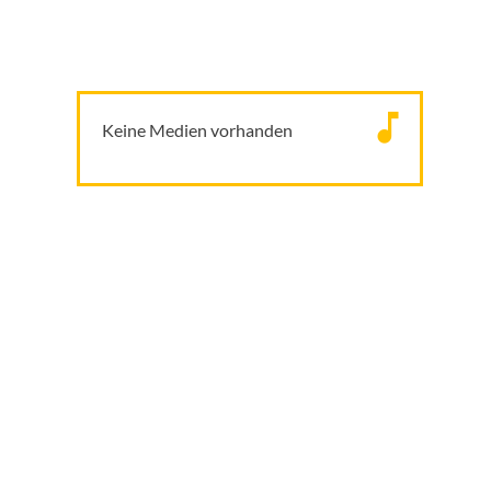
Keine Medien vorhanden