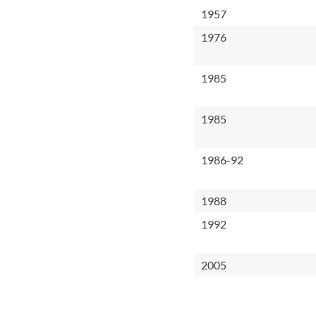
1957
1976
1985
1985
1986-92
1988
1992
2005