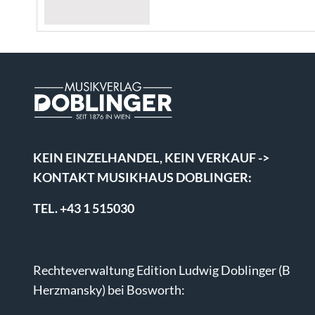
KEIN EINZELHANDEL, KEIN VERKAUF ->
KONTAKT MUSIKHAUS DOBLINGER:
TEL. +43 1 515030
Rechteverwaltung Edition Ludwig Doblinger (B
Herzmansky) bei Bosworth: