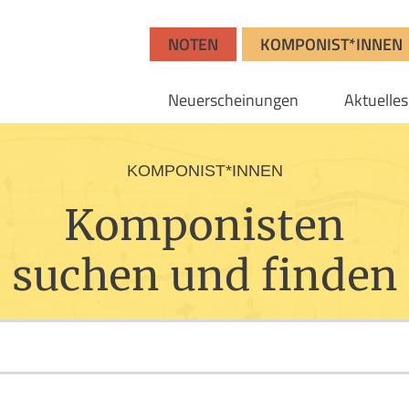
NOTEN
KOMPONIST*INNEN
Neuerscheinungen
Aktuelles
KOMPONIST*INNEN
Komponisten
suchen und finden