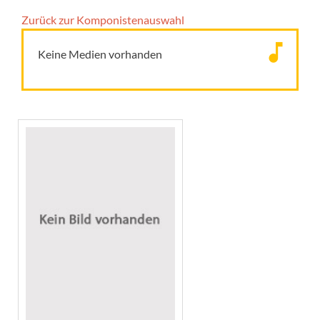
Zurück zur Komponisten­auswahl
Keine Medien vorhanden