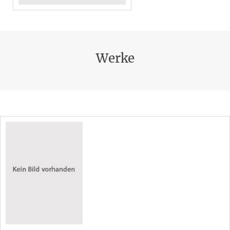
Werke