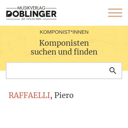
KOMPONIST*INNEN
Komponisten
suchen und finden
RAFFAELLI
, Piero