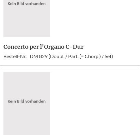
Concerto per l'Organo C-Dur
Bestell-Nr.:
DM 829 (Doubl. / Part. (= Chorp.) / Set)