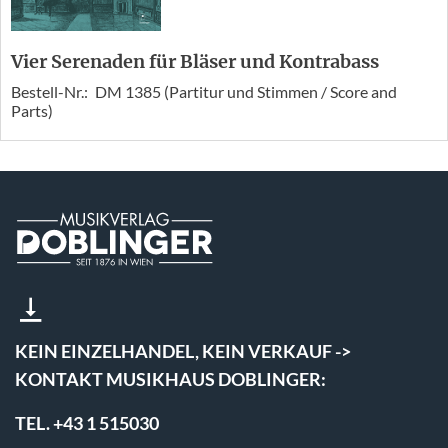
Vier Serenaden für Bläser und Kontrabass
Bestell-Nr.:
DM 1385 (Partitur und Stimmen / Score and
Parts)
KEIN EINZELHANDEL, KEIN VERKAUF ->
KONTAKT MUSIKHAUS DOBLINGER:
TEL. +43 1 515030