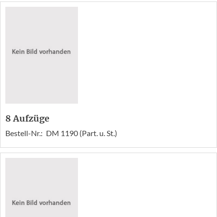
8 Aufzüge
Bestell-Nr.:
DM 1190 (Part. u. St.)