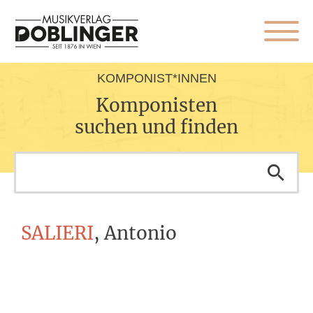
KOMPONIST*INNEN
Komponisten
suchen und finden
SALIERI
, Antonio