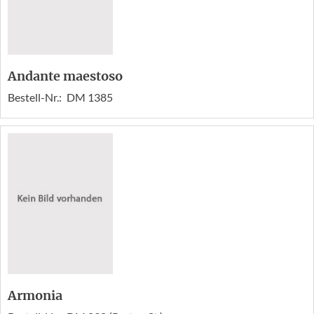
Andante maestoso
Bestell-Nr.:
DM 1385
Armonia