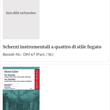
Scherzi instrumentali a quattro di stile fugato
Bestell-Nr.:
DM 67 (Part. / St.)