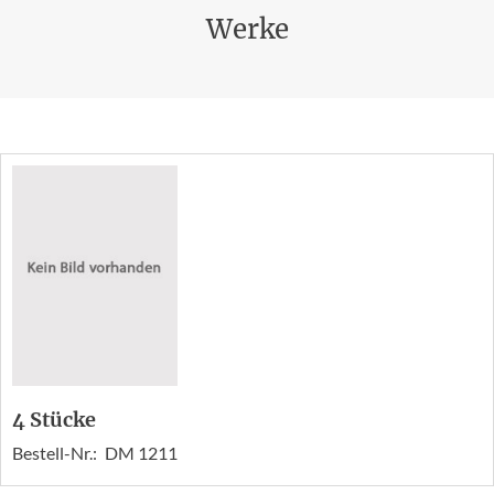
Werke
4 Stücke
Bestell-Nr.:
DM 1211