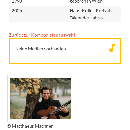
1990
geboren in Wien
2006
Hans-Koller-Preis als
Talent des Jahres
Zurück zur Komponisten­auswahl
Keine Medien vorhanden
© Matthaeus Machner