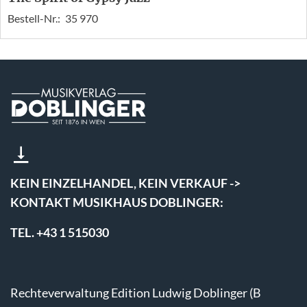
Bestell-Nr.:
35 970
KEIN EINZELHANDEL, KEIN VERKAUF ->
KONTAKT MUSIKHAUS DOBLINGER:
TEL. +43 1 515030
Rechteverwaltung Edition Ludwig Doblinger (B