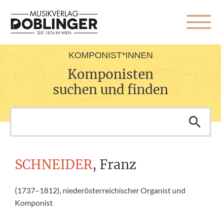
KOMPONIST*INNEN
Komponisten
suchen und finden
SCHNEIDER
, Franz
(1737–1812), niederösterreichischer Organist und
Komponist