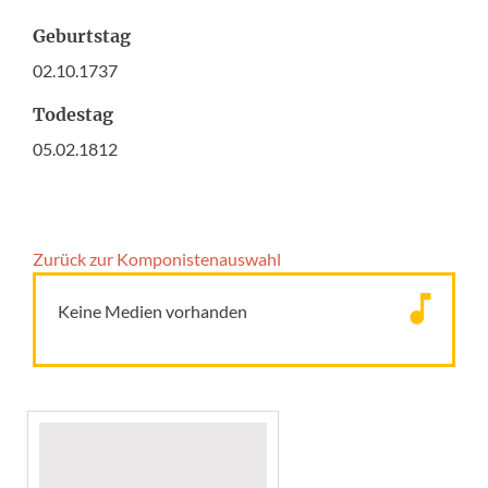
Geburtstag
02.10.1737
Todestag
05.02.1812
Zurück zur Komponisten­auswahl
Keine Medien vorhanden