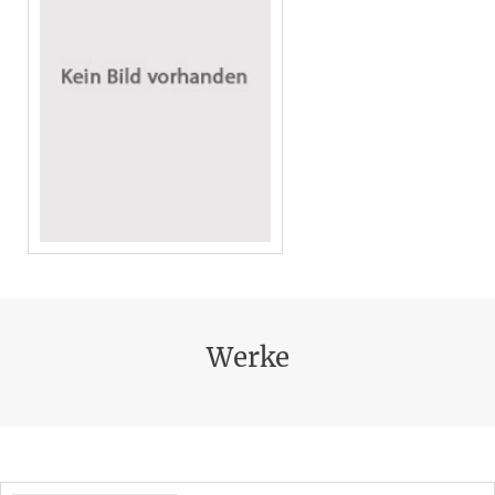
Werke