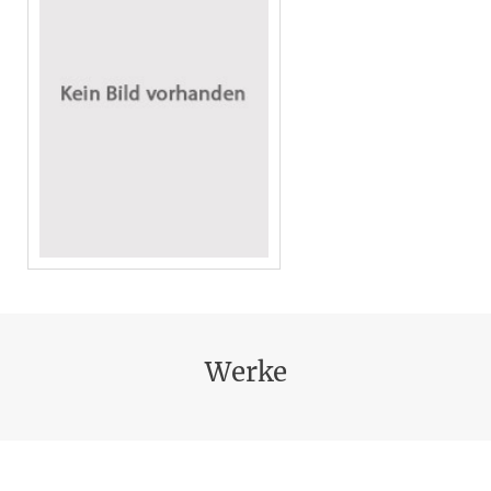
Werke