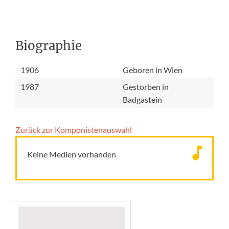
Biographie
1906
Geboren in Wien
1987
Gestorben in
Badgastein
Zurück zur Komponisten­auswahl
Keine Medien vorhanden