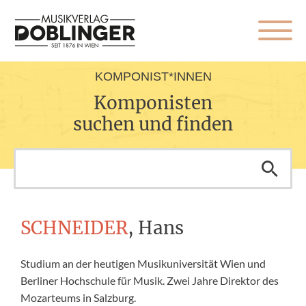
KOMPONIST*INNEN
Komponisten
suchen und finden
SCHNEIDER
, Hans
Studium an der heutigen Musikuniversität Wien und
Berliner Hochschule für Musik. Zwei Jahre Direktor des
Mozarteums in Salzburg.