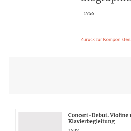
1956
Zurück zur Komponisten
Concert-Debut. Violine 
Klavierbegleitung
1989