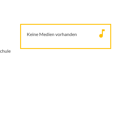
Keine Medien vorhanden
schule