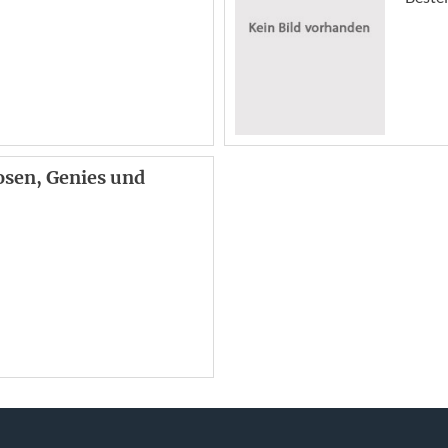
osen, Genies und