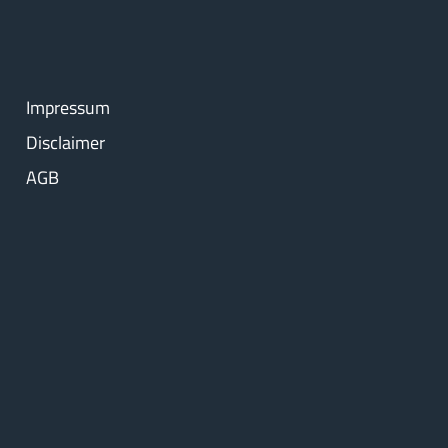
Impressum
Disclaimer
AGB