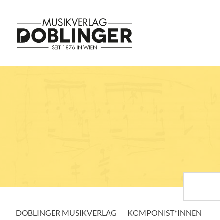
DOBLINGER MUSIKVERLAG
KOMPONIST*INNEN