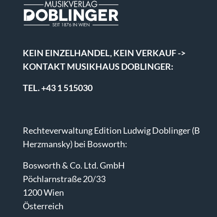
KEIN EINZELHANDEL, KEIN VERKAUF ->
KONTAKT MUSIKHAUS DOBLINGER:
TEL. +43 1 515030
Rechteverwaltung Edition Ludwig Doblinger (B
Herzmansky) bei Bosworth:
Bosworth & Co. Ltd. GmbH
Pöchlarnstraße 20/33
1200 Wien
Österreich