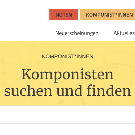
NOTEN
KOMPONIST*INNEN
Neuerscheinungen
Aktuelles
KOMPONIST*INNEN
Komponisten
suchen und finden