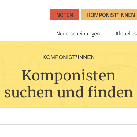
NOTEN
KOMPONIST*INNEN
Neuerscheinungen
Aktuelles
KOMPONIST*INNEN
Komponisten
suchen und finden