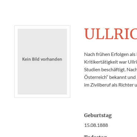
ULLRI
Nach frühen Erfolgen als
Kritikertätigkeit war Ull
Studien beschäftigt. Nach
Österreich“ bekannt und g
im Zivilberuf als Richter
Geburtstag
15.08.1888