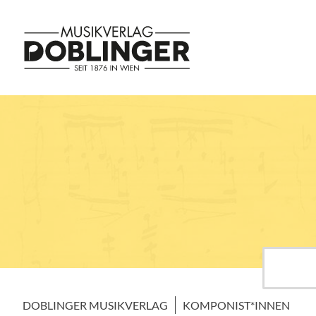
DOBLINGER MUSIKVERLAG
KOMPONIST*INNEN