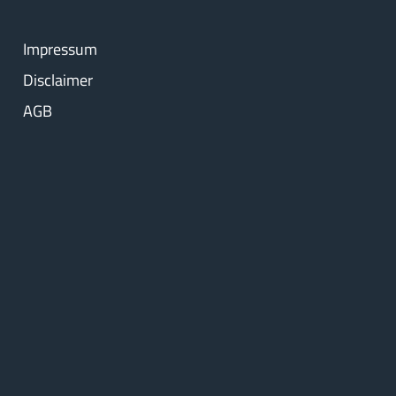
Impressum
Disclaimer
AGB