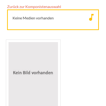
Zurück zur Komponisten­auswahl
Keine Medien vorhanden