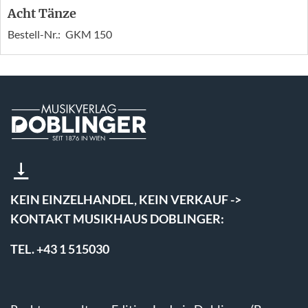
Acht Tänze
Bestell-Nr.:
GKM 150
KEIN EINZELHANDEL, KEIN VERKAUF ->
KONTAKT MUSIKHAUS DOBLINGER:
TEL. +43 1 515030