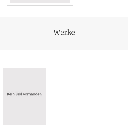
Werke