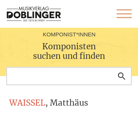
KOMPONIST*INNEN
Komponisten
suchen und finden
WAISSEL
, Matthäus