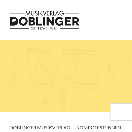
DOBLINGER MUSIKVERLAG
KOMPONIST*INNEN