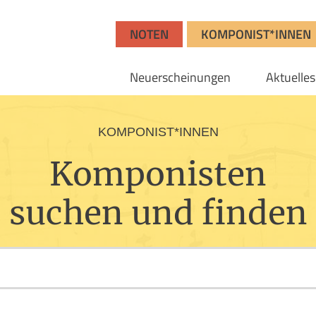
NOTEN
KOMPONIST*INNEN
Neuerscheinungen
Aktuelles
KOMPONIST*INNEN
Komponisten
suchen und finden