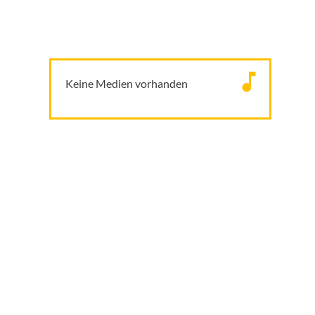
Keine Medien vorhanden