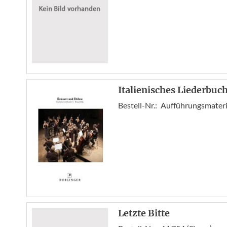
Italienisches Liederbuc
Bestell-Nr.:
Aufführungsmateria
Letzte Bitte