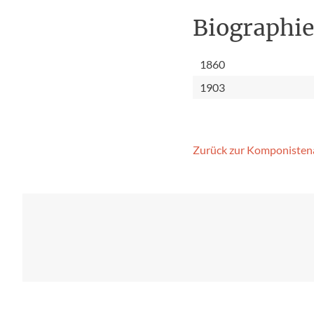
Biographi
1860
1903
Zurück zur Komponisten