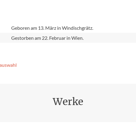
e
Geboren am 13. März in Windischgrätz.
Gestorben am 22. Februar in Wien.
­auswahl
Werke