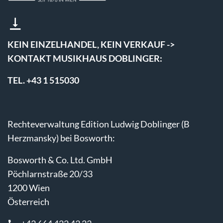
KEIN EINZELHANDEL, KEIN VERKAUF ->
KONTAKT MUSIKHAUS DOBLINGER:
TEL. +43 1 515030
Rechteverwaltung Edition Ludwig Doblinger (B
Herzmansky) bei Bosworth:
Bosworth & Co. Ltd. GmbH
Pöchlarnstraße 20/33
1200 Wien
Österreich