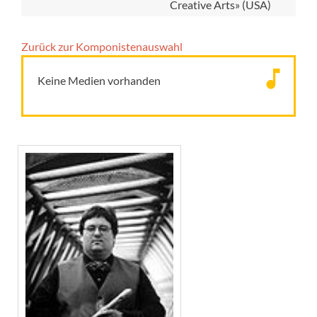
Creative Arts» (USA)
Zurück zur Komponisten­auswahl
Keine Medien vorhanden