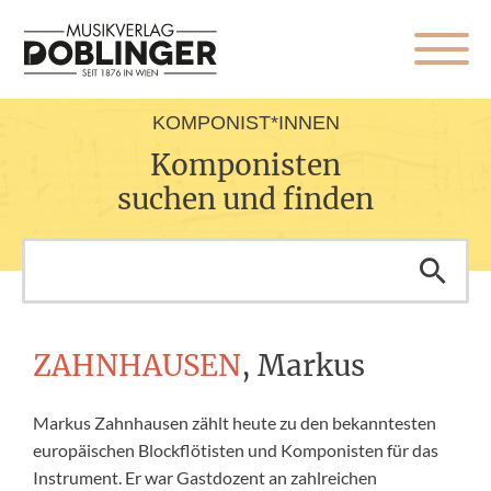
KOMPONIST*INNEN
Komponisten
suchen und finden
ZAHNHAUSEN
, Markus
Markus Zahnhausen zählt heute zu den bekanntesten
europäischen Blockflötisten und Komponisten für das
Instrument. Er war Gastdozent an zahlreichen