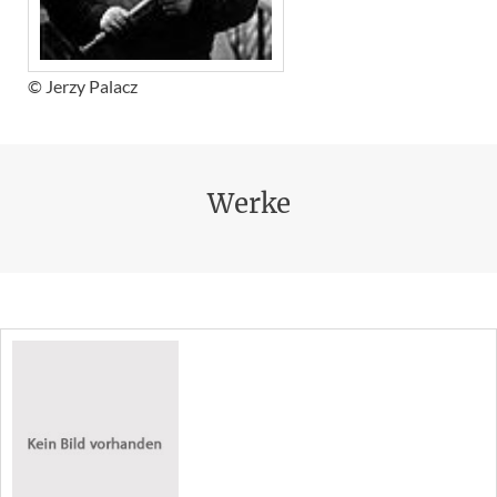
© Jerzy Palacz
Werke