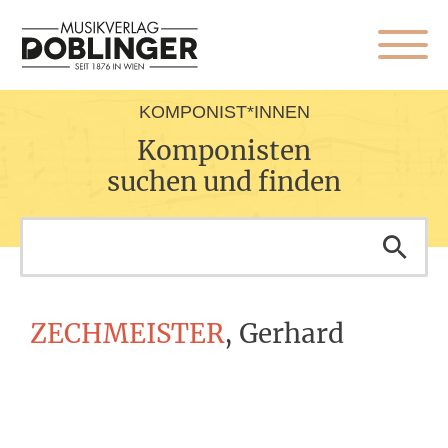
KOMPONIST*INNEN
Komponisten
suchen und finden
ZECHMEISTER
, Gerhard