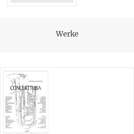
Werke