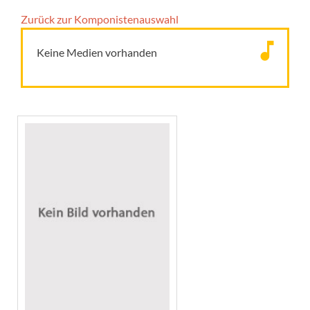
Zurück zur Komponisten­auswahl
Keine Medien vorhanden