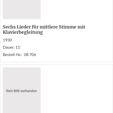
Sechs Lieder für mittlere Stimme mit
Klavierbegleitung
1930
Dauer: 11'
Bestell-Nr.:
08 706