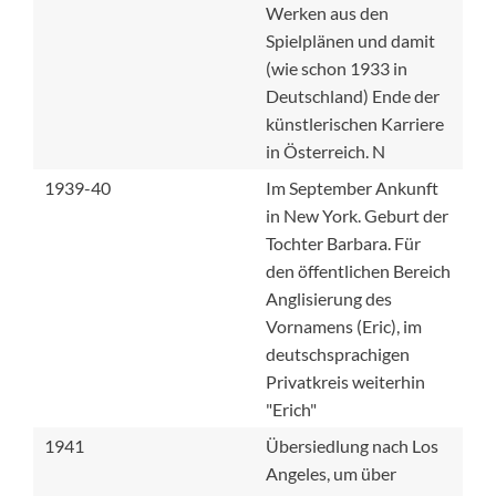
Werken aus den
Spielplänen und damit
(wie schon 1933 in
Deutschland) Ende der
künstlerischen Karriere
in Österreich. N
1939-40
Im September Ankunft
in New York. Geburt der
Tochter Barbara. Für
den öffentlichen Bereich
Anglisierung des
Vornamens (Eric), im
deutschsprachigen
Privatkreis weiterhin
"Erich"
1941
Übersiedlung nach Los
Angeles, um über