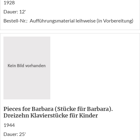
1928
Dauer: 12'
Bestell-Nr.:
Aufführungsmaterial leihweise (in Vorbereitung)
Pieces for Barbara (Stücke für Barbara).
Dreizehn Klavierstücke für Kinder
1944
Dauer: 25'