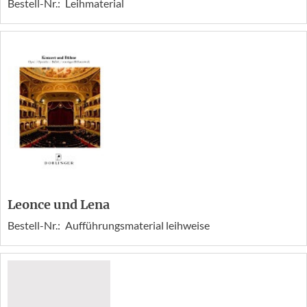
Bestell-Nr.:
Leihmaterial
Leonce und Lena
Bestell-Nr.:
Aufführungsmaterial leihweise