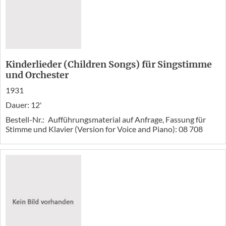
Kinderlieder (Children Songs) für Singstimme
und Orchester
1931
Dauer: 12'
Bestell-Nr.:
Aufführungsmaterial auf Anfrage, Fassung für
Stimme und Klavier (Version for Voice and Piano): 08 708