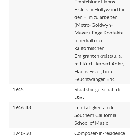
Empfehlung Hanns
Eislers in Hollywood für
den Film zu arbeiten
(Metro-Goldwyn-
Mayer). Enge Kontakte
innerhalb der
kalifornischen
Emigrantenkreise(u. a.
mit Kurt Herbert Adler,
Hanns Eisler, Lion
Feuchtwanger, Eric
1945
Staatsbürgerschaft der
USA
1946-48
Lehrtätigkeit an der
Southern California
School of Music
1948-50
Composer-in-residence