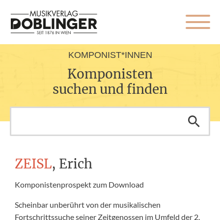
KOMPONIST*INNEN
Komponisten
suchen und finden
ZEISL
, Erich
Komponistenprospekt zum Download
Scheinbar unberührt von der musikalischen
Fortschrittssuche seiner Zeitgenossen im Umfeld der 2.