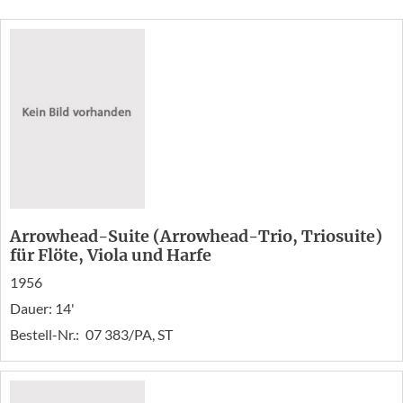
Arrowhead-Suite (Arrowhead-Trio, Triosuite)
für Flöte, Viola und Harfe
1956
Dauer: 14'
Bestell-Nr.:
07 383/PA, ST