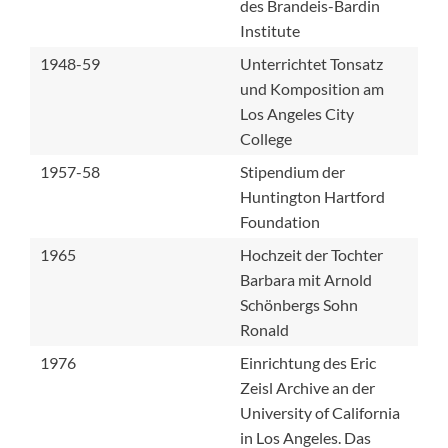
des Brandeis-Bardin
Institute
1948-59
Unterrichtet Tonsatz
und Komposition am
Los Angeles City
College
1957-58
Stipendium der
Huntington Hartford
Foundation
1965
Hochzeit der Tochter
Barbara mit Arnold
Schönbergs Sohn
Ronald
1976
Einrichtung des Eric
Zeisl Archive an der
University of California
in Los Angeles. Das