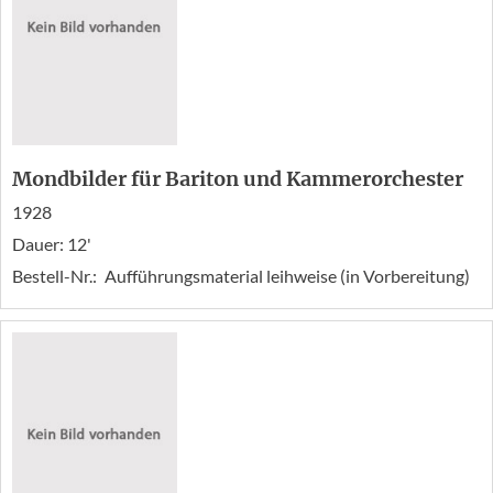
Mondbilder für Bariton und Kammerorchester
1928
Dauer: 12'
Bestell-Nr.:
Aufführungsmaterial leihweise (in Vorbereitung)