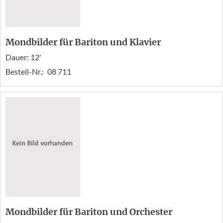
Mondbilder für Bariton und Klavier
Dauer: 12'
Bestell-Nr.:
08 711
Mondbilder für Bariton und Orchester