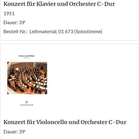
Konzert für Klavier und Orchester C-Dur
1951
Dauer: 39'
Bestell-Nr.:
Leihmaterial; 01 673 (Solostimme)
Konzert für Violoncello und Orchester C-Dur
Dauer: 39'