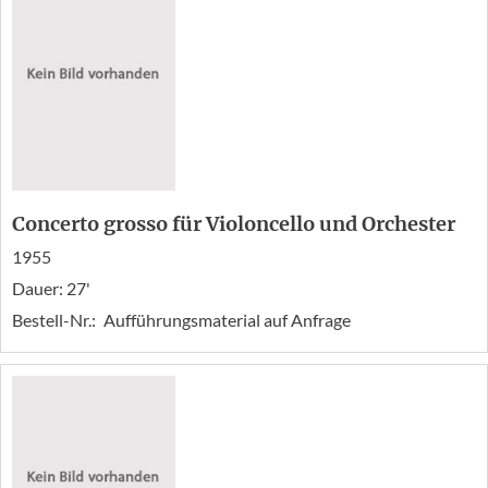
Concerto grosso für Violoncello und Orchester
1955
Dauer: 27'
Bestell-Nr.:
Aufführungsmaterial auf Anfrage