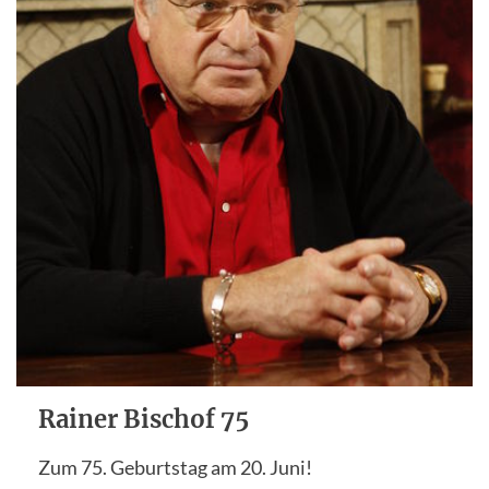
Rainer Bischof 75
Zum 75. Geburtstag am 20. Juni!