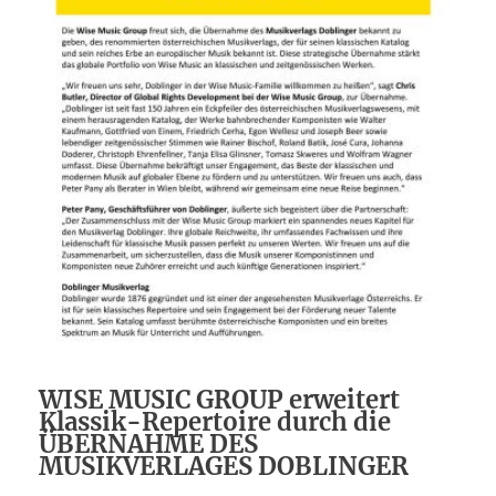
WISE MUSIC GROUP erweitert
Klassik-Repertoire durch die
ÜBERNAHME DES
MUSIKVERLAGES DOBLINGER