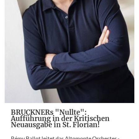
BRUCKNERs "Nullte":
Aufführung in der Kritischen
Neuausgabe in St. Florian!
Rémy Ballot leitet das Altomonte Orchester -