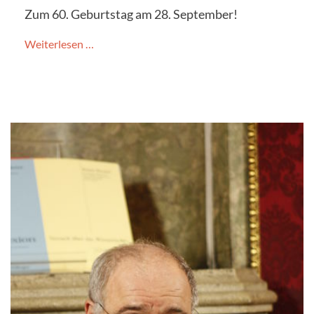
Zum 60. Geburtstag am 28. September!
Weiterlesen …