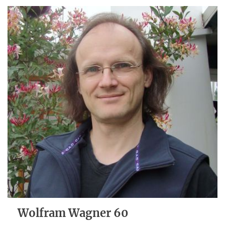
Wolfram Wagner 60