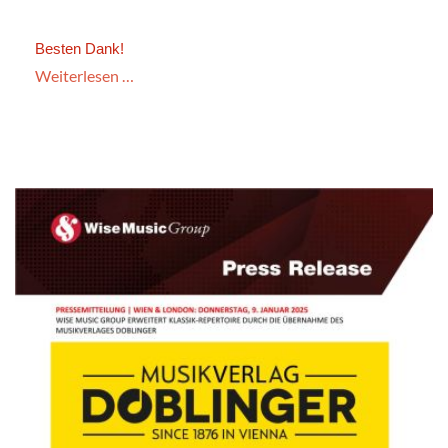
Besten Dank!
Weiterlesen …