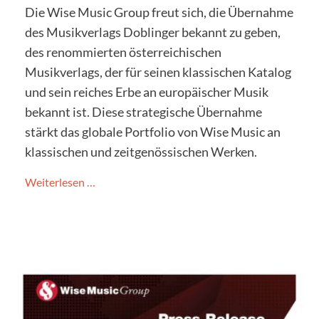
Die Wise Music Group freut sich, die Übernahme
des Musikverlags Doblinger bekannt zu geben,
des renommierten österreichischen
Musikverlags, der für seinen klassischen Katalog
und sein reiches Erbe an europäischer Musik
bekannt ist. Diese strategische Übernahme
stärkt das globale Portfolio von Wise Music an
klassischen und zeitgenössischen Werken.
Weiterlesen …