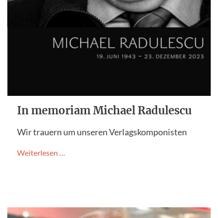
In memoriam Michael Radulescu
Wir trauern um unseren Verlagskomponisten
Weiterlesen …