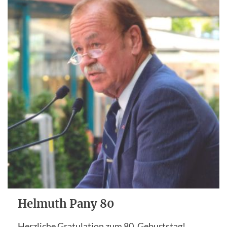
Helmuth Pany 80
Herzliche Gratulation zum 80. Geburtstag!