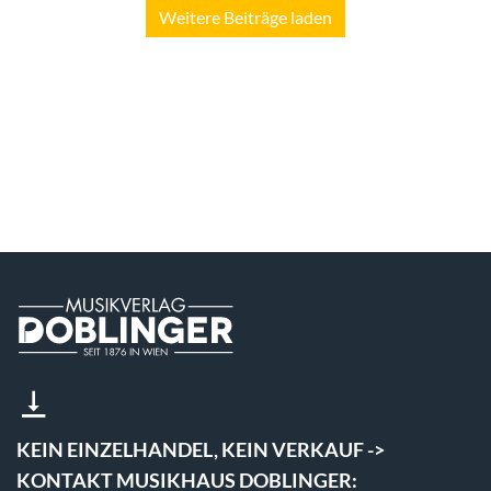
Weitere Beiträge laden
KEIN EINZELHANDEL, KEIN VERKAUF ->
KONTAKT MUSIKHAUS DOBLINGER: