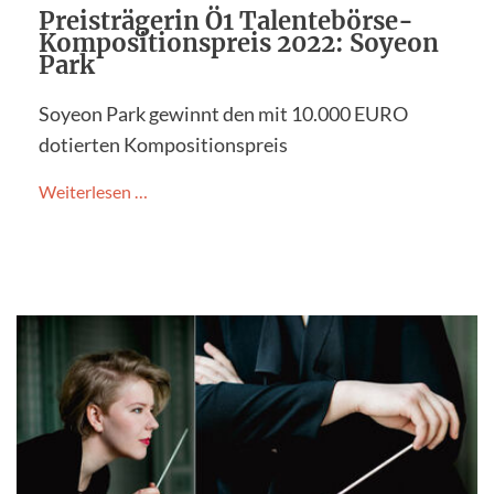
Preisträgerin Ö1 Talentebörse-
Kompositionspreis 2022: Soyeon
Park
Soyeon Park gewinnt den mit 10.000 EURO
dotierten Kompositionspreis
Weiterlesen …