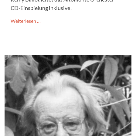
CD-Einspielung inklusive!
Weiterlesen …