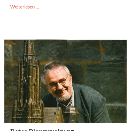
Weiterlesen …