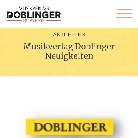
AKTUELLES
Musikverlag Doblinger
Neuigkeiten