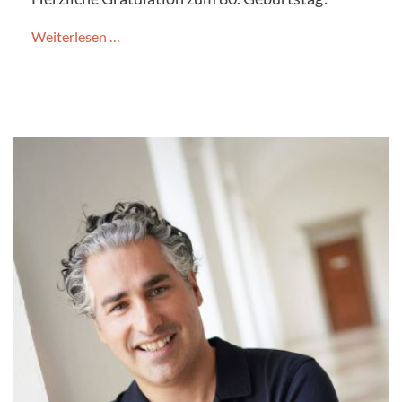
Weiterlesen …