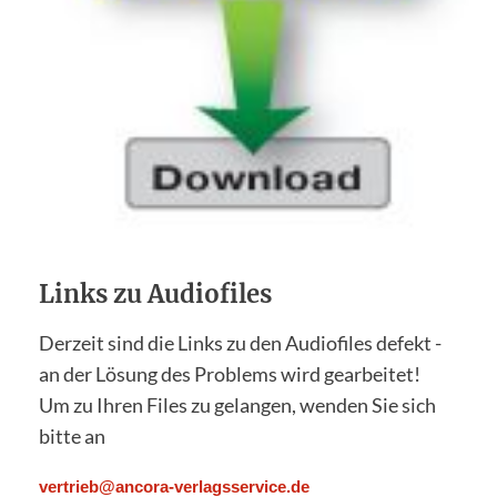
Links zu Audiofiles
Derzeit sind die Links zu den Audiofiles defekt -
an der Lösung des Problems wird gearbeitet!
Um zu Ihren Files zu gelangen, wenden Sie sich
bitte an
vertrieb@ancora-verlagsservice.de