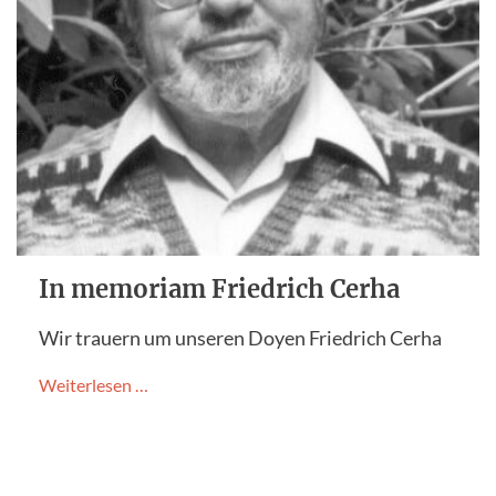
In memoriam Friedrich Cerha
Wir trauern um unseren Doyen Friedrich Cerha
Weiterlesen …