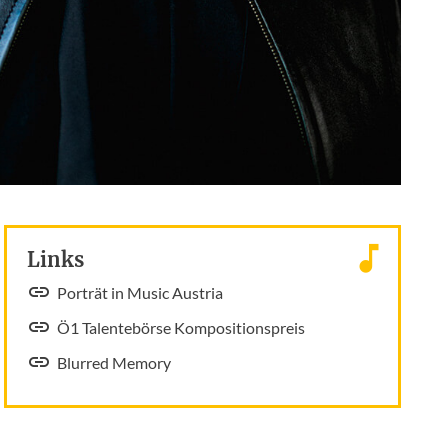
Links
Porträt in Music Austria
Ö1 Talentebörse Kompositionspreis
Blurred Memory