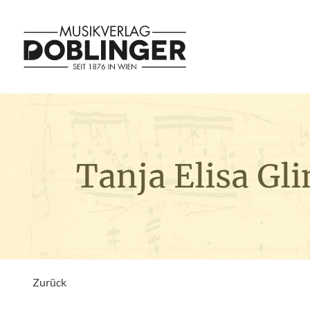
Tanja Elisa 
Zurück