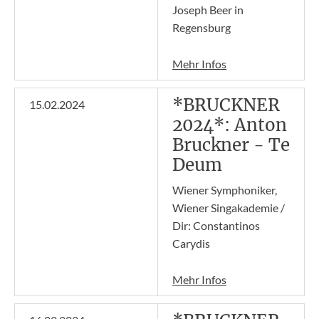
Joseph Beer in
Regensburg
Mehr Infos
*BRUCKNER
15.02.2024
2024*: Anton
Bruckner - Te
Deum
Wiener Symphoniker,
Wiener Singakademie /
Dir: Constantinos
Carydis
Mehr Infos