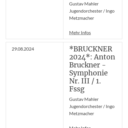
Gustav Mahler
Jugendorchester / Ingo
Metzmacher
Mehr Infos
*BRUCKNER
29.08.2024
2024*: Anton
Bruckner -
Symphonie
Nr. III / 1.
Fssg
Gustav Mahler
Jugendorchester / Ingo
Metzmacher
Mehr Infos