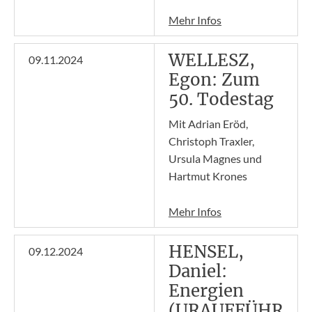
Mehr Infos
WELLESZ,
09.11.2024
Egon: Zum
50. Todestag
Mit Adrian Eröd,
Christoph Traxler,
Ursula Magnes und
Hartmut Krones
Mehr Infos
HENSEL,
09.12.2024
Daniel:
Energien
(URAUFFÜHR