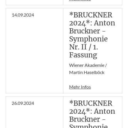
*BRUCKNER
14.09.2024
2024*: Anton
Bruckner -
Symphonie
Nr. II / 1.
Fassung
Wiener Akademie /
Martin Haselböck
Mehr Infos
*BRUCKNER
26.09.2024
2024*: Anton
Bruckner -
Symphonie