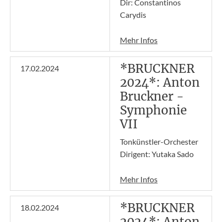
Dir: Constantinos
Carydis
Mehr Infos
*BRUCKNER
17.02.2024
2024*: Anton
Bruckner -
Symphonie
VII
Tonkünstler-Orchester
Dirigent: Yutaka Sado
Mehr Infos
*BRUCKNER
18.02.2024
2024*: Anton