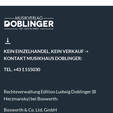
KEIN EINZELHANDEL, KEIN VERKAUF ->
KONTAKT MUSIKHAUS DOBLINGER:
TEL. +43 1 515030
Rechteverwaltung Edition Ludwig Doblinger (B
Herzmansky) bei Bosworth:
Bosworth & Co. Ltd. GmbH