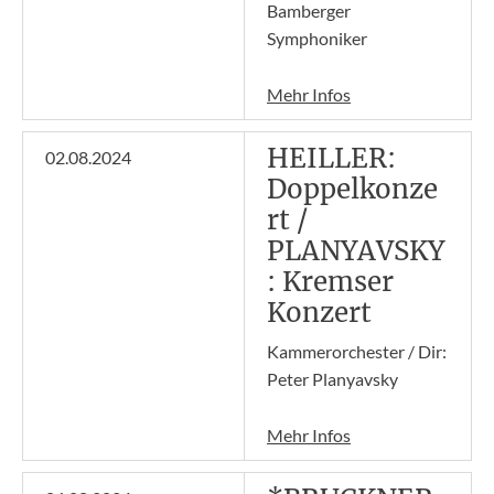
Bamberger
Symphoniker
Mehr Infos
HEILLER:
02.08.2024
Doppelkonze
rt /
PLANYAVSKY
: Kremser
Konzert
Kammerorchester / Dir:
Peter Planyavsky
Mehr Infos