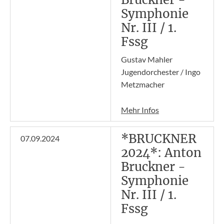
Symphonie
Nr. III / 1.
Fssg
Gustav Mahler
Jugendorchester / Ingo
Metzmacher
Mehr Infos
*BRUCKNER
07.09.2024
2024*: Anton
Bruckner -
Symphonie
Nr. III / 1.
Fssg