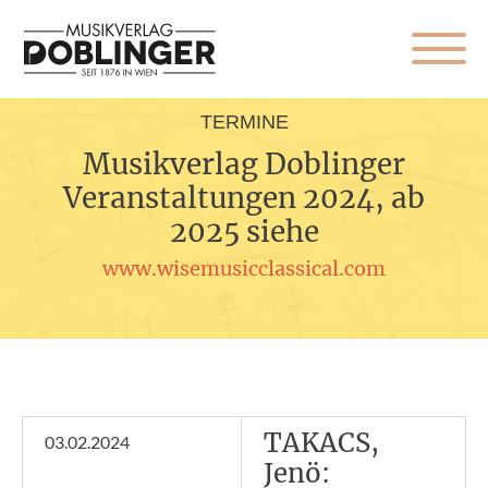
TERMINE
Musikverlag Doblinger
Veranstaltungen 2024, ab
2025 siehe
www.wisemusicclassical.com
TAKACS,
03.02.2024
Jenö: