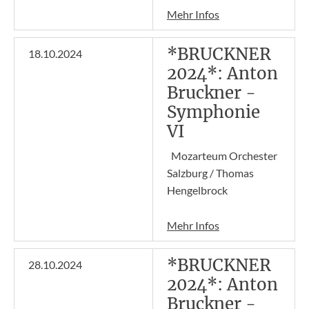
Mehr Infos
*BRUCKNER
18.10.2024
2024*: Anton
Bruckner -
Symphonie
VI
Mozarteum Orchester
Salzburg / Thomas
Hengelbrock
Mehr Infos
*BRUCKNER
28.10.2024
2024*: Anton
Bruckner -