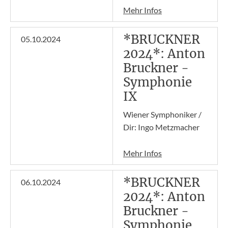
Mehr Infos
*BRUCKNER
05.10.2024
2024*: Anton
Bruckner -
Symphonie
IX
Wiener Symphoniker /
Dir: Ingo Metzmacher
Mehr Infos
*BRUCKNER
06.10.2024
2024*: Anton
Bruckner -
Symphonie