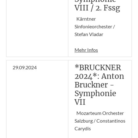
VIII / 2. Fssg
Kärntner
Sinfonieorchester /
Stefan Vladar
Mehr Infos
*BRUCKNER
29.09.2024
2024*: Anton
Bruckner -
Symphonie
VII
Mozarteum Orchester
Salzburg / Constantinos
Carydis