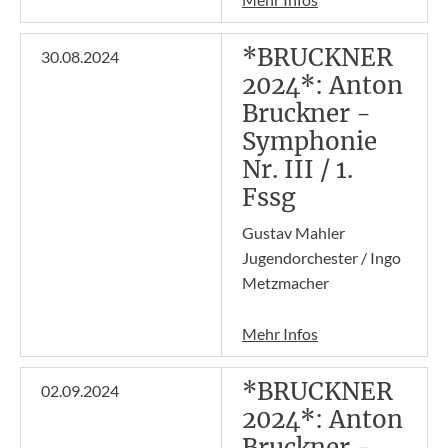
*BRUCKNER
30.08.2024
2024*: Anton
Bruckner -
Symphonie
Nr. III / 1.
Fssg
Gustav Mahler
Jugendorchester / Ingo
Metzmacher
Mehr Infos
*BRUCKNER
02.09.2024
2024*: Anton
Bruckner -