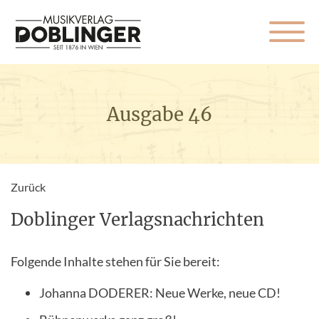
Ausgabe 46
Zurück
Doblinger Verlagsnachrichten
Folgende Inhalte stehen für Sie bereit:
Johanna DODERER: Neue Werke, neue CD!