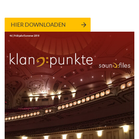
HIER DOWNLOADEN