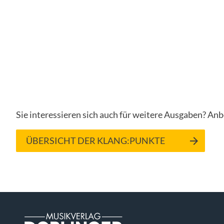
Sie interessieren sich auch für weitere Ausgaben? Anb
ÜBERSICHT DER KLANG:PUNKTE