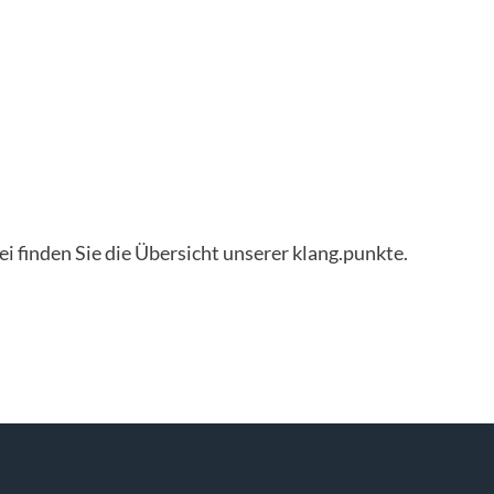
ei finden Sie die Übersicht unserer klang.punkte.