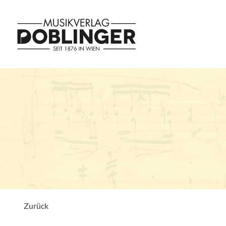
Zurück