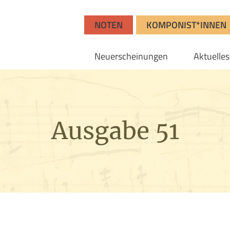
NOTEN
KOMPONIST*INNEN
Neuerscheinungen
Aktuelles
Ausgabe 51