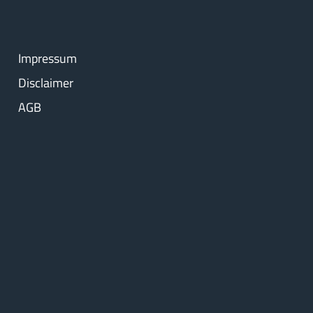
Impressum
Disclaimer
AGB