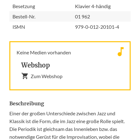
Besetzung
Klavier 4-händig
Bestell-Nr.
01 962
ISMN
979-0-012-20101-4
Keine Medien vorhanden
Webshop
Zum Webshop
Beschreibung
Einer der großen Unterschiede zwischen Jazz und
Klassik ist die Form, die im Jazz eine große Rolle spielt.
Die Periodik ist gleichsam das Innenleben bzw. das
notwendige Gerüst für die Improvisation, wobei die