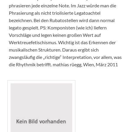
phrasieren jede einzelne Note. Im Jazz würde man die
Phrasierung als nicht triolisierte Legatoachtel
bezeichnen. Bei den Rubatostellen wird dann normal
legato gespielt. PS: Komponisten (wie ich) liefern
Vorschläge und legen keinen großen Wert auf
Werktreuefetischismus. Wichtig ist das Erkennen der
musikalischen Strukturen. Daraus ergibt sich
zwangsläufig die „richtige“ Interpretation, vor allem, was
die Rhythmik betrifft. mathias rüegg, Wien, März 2011