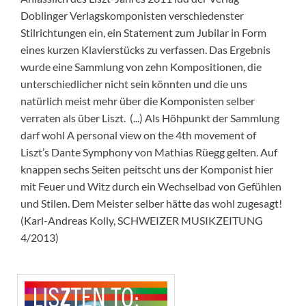
Doblinger Verlagskomponisten verschiedenster
Stilrichtungen ein, ein Statement zum Jubilar in Form
eines kurzen Klavierstücks zu verfassen. Das Ergebnis
wurde eine Sammlung von zehn Kompositionen, die
unterschiedlicher nicht sein könnten und die uns
natürlich meist mehr über die Komponisten selber
verraten als über Liszt. (...) Als Höhpunkt der Sammlung
darf wohl A personal view on the 4th movement of
Liszt’s Dante Symphony von Mathias Rüegg gelten. Auf
knappen sechs Seiten peitscht uns der Komponist hier
mit Feuer und Witz durch ein Wechselbad von Gefühlen
und Stilen. Dem Meister selber hätte das wohl zugesagt!
(Karl-Andreas Kolly, SCHWEIZER MUSIKZEITUNG
4/2013)