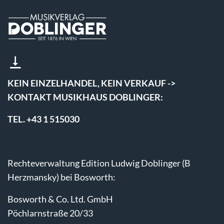
KEIN EINZELHANDEL, KEIN VERKAUF ->
KONTAKT MUSIKHAUS DOBLINGER:
TEL. +43 1 515030
Rechteverwaltung Edition Ludwig Doblinger (B
Herzmansky) bei Bosworth:
Bosworth & Co. Ltd. GmbH
Pöchlarnstraße 20/33