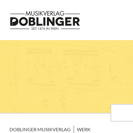
DOBLINGER MUSIKVERLAG
WERK