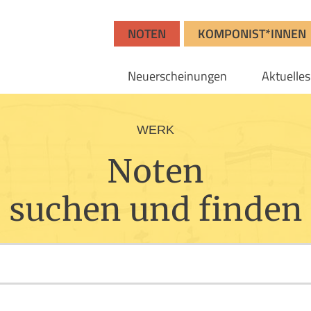
NOTEN
KOMPONIST*INNEN
Neuerscheinungen
Aktuelles
WERK
Noten
suchen und finden