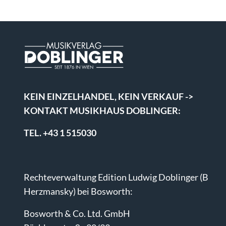
KEIN EINZELHANDEL, KEIN VERKAUF ->
KONTAKT MUSIKHAUS DOBLINGER:
TEL. +43 1 515030
Rechteverwaltung Edition Ludwig Doblinger (B
Herzmansky) bei Bosworth:
Bosworth & Co. Ltd. GmbH