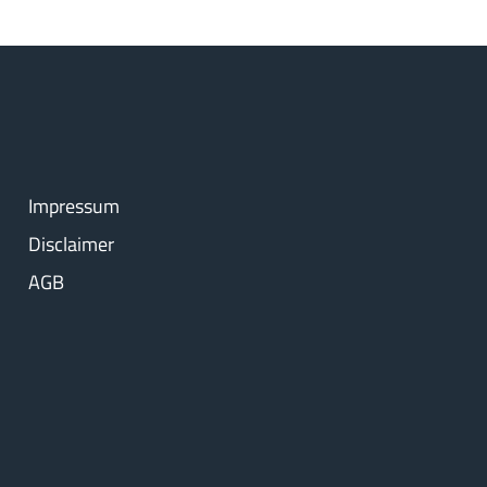
Impressum
Disclaimer
AGB