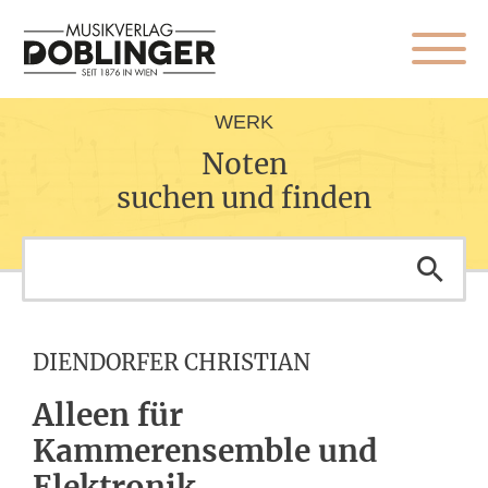
WERK
Noten
suchen und finden
DIENDORFER CHRISTIAN
Alleen für
Kammerensemble und
Elektronik