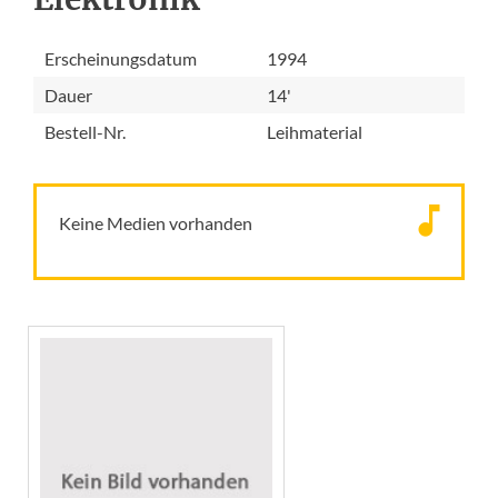
Erscheinungsdatum
1994
Dauer
14'
Bestell-Nr.
Leihmaterial
Keine Medien vorhanden