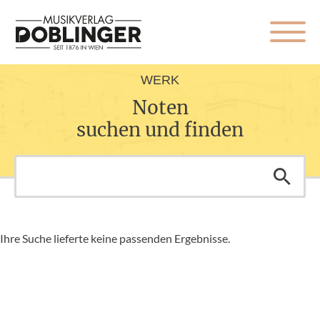
WERK
Noten
suchen und finden
Ihre Suche lieferte keine passenden Ergebnisse.