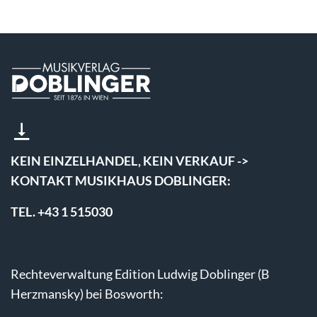
KEIN EINZELHANDEL, KEIN VERKAUF ->
KONTAKT MUSIKHAUS DOBLINGER:
TEL. +43 1 515030
Rechteverwaltung Edition Ludwig Doblinger (B
Herzmansky) bei Bosworth: