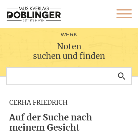
WERK
Noten
suchen und finden
CERHA FRIEDRICH
Auf der Suche nach
meinem Gesicht