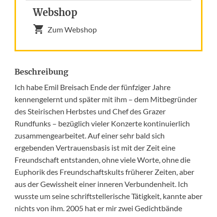
Webshop
Zum Webshop
Beschreibung
Ich habe Emil Breisach Ende der fünfziger Jahre
kennengelernt und später mit ihm – dem Mitbegründer
des Steirischen Herbstes und Chef des Grazer
Rundfunks – bezüglich vieler Konzerte kontinuierlich
zusammengearbeitet. Auf einer sehr bald sich
ergebenden Vertrauensbasis ist mit der Zeit eine
Freundschaft entstanden, ohne viele Worte, ohne die
Euphorik des Freundschaftskults früherer Zeiten, aber
aus der Gewissheit einer inneren Verbundenheit. Ich
wusste um seine schriftstellerische Tätigkeit, kannte aber
nichts von ihm. 2005 hat er mir zwei Gedichtbände