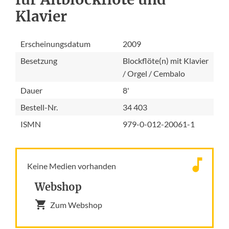
Klavier
Erscheinungsdatum
2009
Besetzung
Blockflöte(n) mit Klavier
/ Orgel / Cembalo
Dauer
8'
Bestell-Nr.
34 403
ISMN
979-0-012-20061-1
Keine Medien vorhanden
Webshop
Zum Webshop