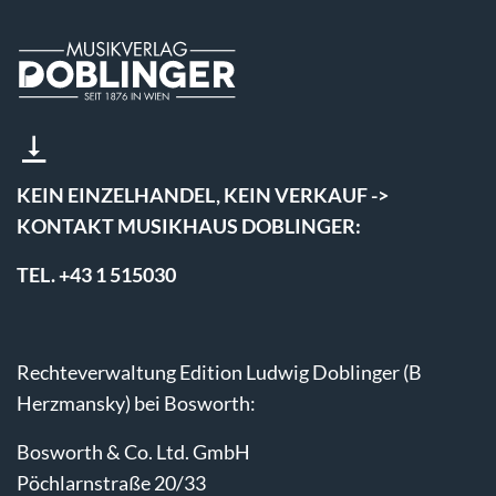
KEIN EINZELHANDEL, KEIN VERKAUF ->
KONTAKT MUSIKHAUS DOBLINGER:
TEL. +43 1 515030
Rechteverwaltung Edition Ludwig Doblinger (B
Herzmansky) bei Bosworth:
Bosworth & Co. Ltd. GmbH
Pöchlarnstraße 20/33