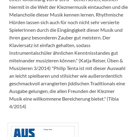
hiermit in die Welt der Klezmermusik eintauchen und die
Melancholie dieser Musik kennen lernen. Rhythmische
Hürden lassen sich auch für noch nicht sehr versierte
SpielerInnen durch die Eingängigkeit dieser Musik und
ihren ganz besonderen Zauber gut meistern. Der
Klaviersatz ist einfach gehalten, sodass
Instrumentalschüler ähnlichen Kenntnisstandes gut
miteinander musizieren können." (Katja Reiser, Üben &
Musizieren 3/2014) "Philip Tenta ist mit dieser Auswahl
an leicht spielbaren und stilsicher wie außerordentlich
geschmackvoll arrangierten jiddischen Traditionals eine
Ausgabe gelungen, die allen Freunden der Klezmer
Musik eine willkommene Bereicherung bietet." (Tibia
4/2014)