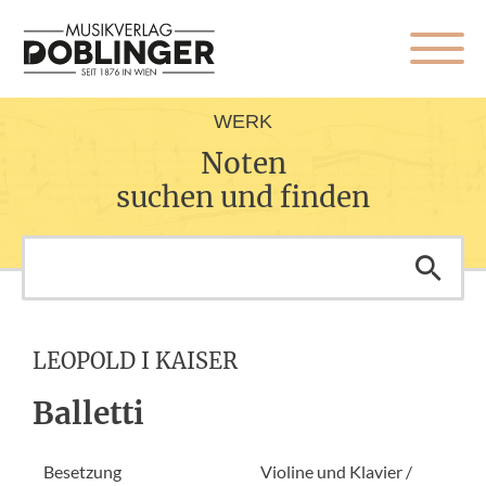
WERK
Noten
suchen und finden
LEOPOLD I KAISER
Balletti
Besetzung
Violine und Klavier /