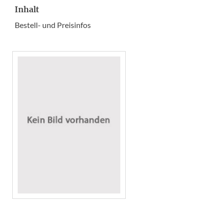
Inhalt
Bestell- und Preisinfos