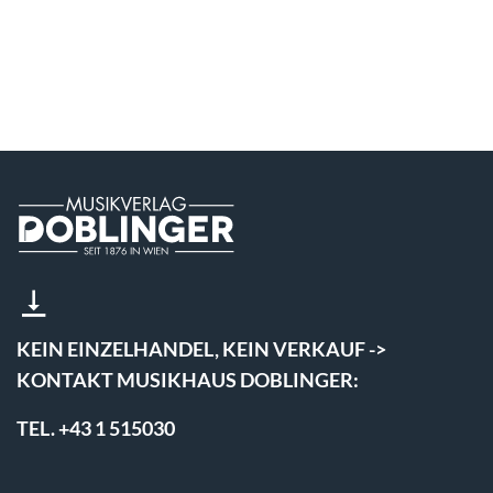
KEIN EINZELHANDEL, KEIN VERKAUF ->
KONTAKT MUSIKHAUS DOBLINGER:
TEL. +43 1 515030