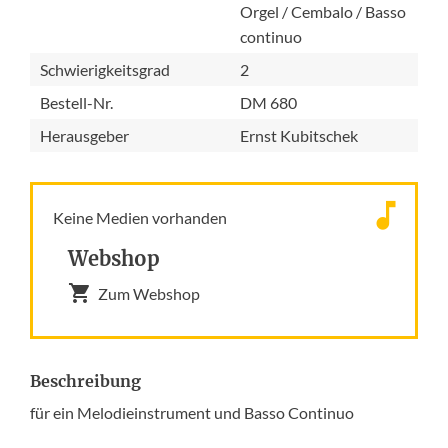
Orgel / Cembalo / Basso
continuo
Schwierigkeitsgrad
2
Bestell-Nr.
DM 680
Herausgeber
Ernst Kubitschek
Keine Medien vorhanden
Webshop
Zum Webshop
Beschreibung
für ein Melodieinstrument und Basso Continuo