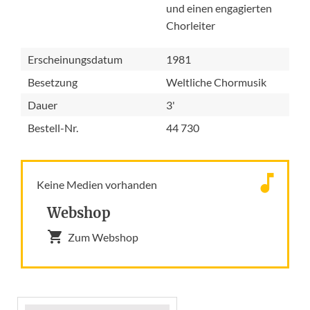
und einen engagierten
Chorleiter
Erscheinungsdatum
1981
Besetzung
Weltliche Chormusik
Dauer
3'
Bestell-Nr.
44 730
Keine Medien vorhanden
Webshop
Zum Webshop