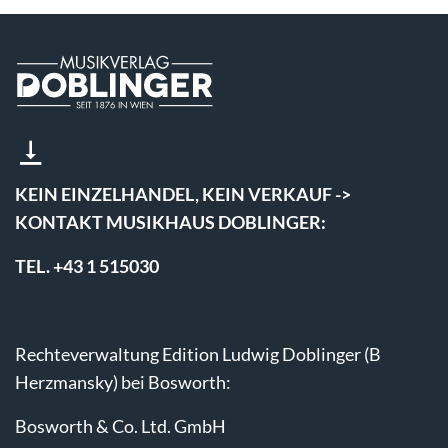
KEIN EINZELHANDEL, KEIN VERKAUF ->
KONTAKT MUSIKHAUS DOBLINGER:
TEL. +43 1 515030
Rechteverwaltung Edition Ludwig Doblinger (B
Herzmansky) bei Bosworth:
Bosworth & Co. Ltd. GmbH