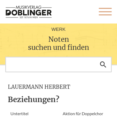
WERK
Noten
suchen und finden
LAUERMANN HERBERT
Beziehungen?
Untertitel
Aktion für Doppelchor