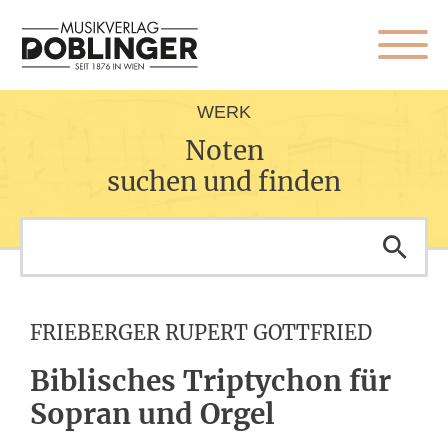
WERK
Noten
suchen und finden
FRIEBERGER RUPERT GOTTFRIED
Biblisches Triptychon für
Sopran und Orgel