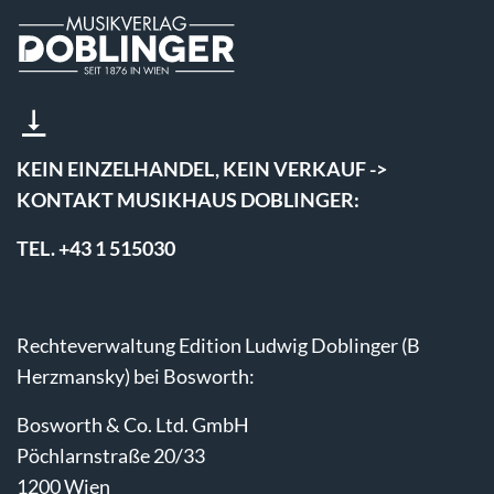
KEIN EINZELHANDEL, KEIN VERKAUF ->
KONTAKT MUSIKHAUS DOBLINGER:
TEL. +43 1 515030
Rechteverwaltung Edition Ludwig Doblinger (B
Herzmansky) bei Bosworth:
Bosworth & Co. Ltd. GmbH
Pöchlarnstraße 20/33
1200 Wien