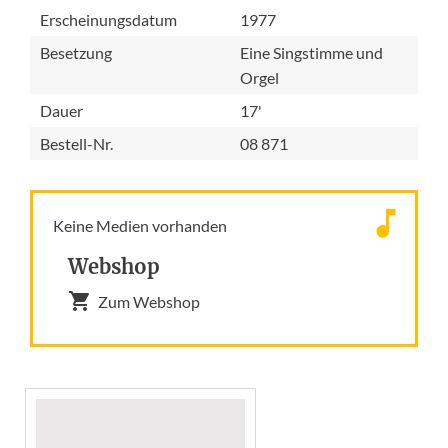
Erscheinungsdatum
1977
Besetzung
Eine Singstimme und
Orgel
Dauer
17'
Bestell-Nr.
08 871
Keine Medien vorhanden
Webshop
Zum Webshop