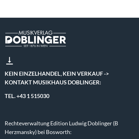
KEIN EINZELHANDEL, KEIN VERKAUF ->
KONTAKT MUSIKHAUS DOBLINGER:
TEL. +43 1 515030
Rechteverwaltung Edition Ludwig Doblinger (B
Herzmansky) bei Bosworth: