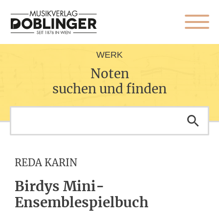
WERK
Noten
suchen und finden
REDA KARIN
Birdys Mini-
Ensemblespielbuch