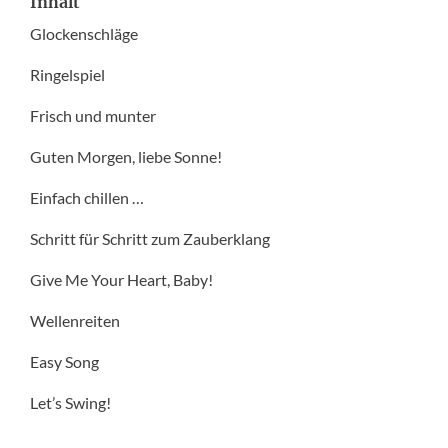
Inhalt
Glockenschläge
Ringelspiel
Frisch und munter
Guten Morgen, liebe Sonne!
Einfach chillen …
Schritt für Schritt zum Zauberklang
Give Me Your Heart, Baby!
Wellenreiten
Easy Song
Let’s Swing!