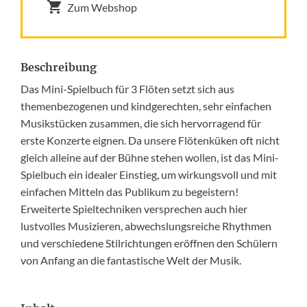
Zum Webshop
Beschreibung
Das Mini-Spielbuch für 3 Flöten setzt sich aus
themenbezogenen und kindgerechten, sehr einfachen
Musikstücken zusammen, die sich hervorragend für
erste Konzerte eignen. Da unsere Flötenküken oft nicht
gleich alleine auf der Bühne stehen wollen, ist das Mini-
Spielbuch ein idealer Einstieg, um wirkungsvoll und mit
einfachen Mitteln das Publikum zu begeistern!
Erweiterte Spieltechniken versprechen auch hier
lustvolles Musizieren, abwechslungsreiche Rhythmen
und verschiedene Stilrichtungen eröffnen den Schülern
von Anfang an die fantastische Welt der Musik.