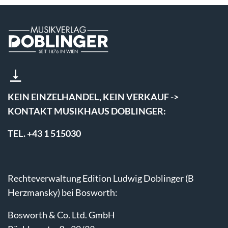
KEIN EINZELHANDEL, KEIN VERKAUF ->
KONTAKT MUSIKHAUS DOBLINGER:
TEL. +43 1 515030
Rechteverwaltung Edition Ludwig Doblinger (B
Herzmansky) bei Bosworth:
Bosworth & Co. Ltd. GmbH