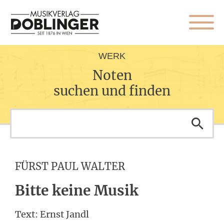
WERK
Noten
suchen und finden
FÜRST PAUL WALTER
Bitte keine Musik
Text: Ernst Jandl