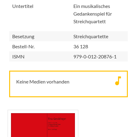
Untertitel
Ein musikalisches
Gedankenspiel für
Streichquartett
Besetzung
Streichquartette
Bestell-Nr.
36 128
ISMN
979-0-012-20876-1
Keine Medien vorhanden