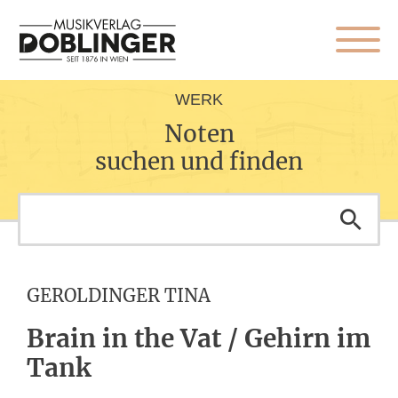
WERK
Noten
suchen und finden
GEROLDINGER TINA
Brain in the Vat / Gehirn im
Tank