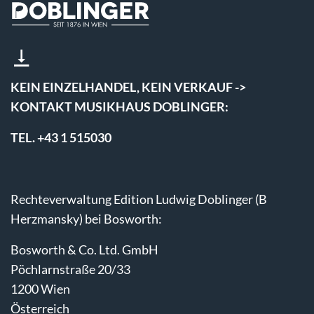
KEIN EINZELHANDEL, KEIN VERKAUF ->
KONTAKT MUSIKHAUS DOBLINGER:
TEL. +43 1 515030
Rechteverwaltung Edition Ludwig Doblinger (B
Herzmansky) bei Bosworth:
Bosworth & Co. Ltd. GmbH
Pöchlarnstraße 20/33
1200 Wien
Österreich